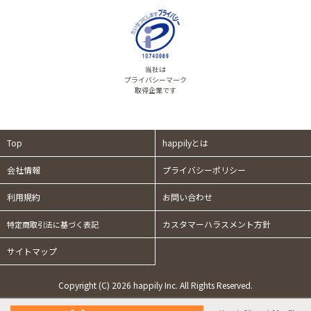
当社は
プライバシーマーク
取得企業です
Top
happilyとは
会社情報
プライバシーポリシー
利用規約
お問い合わせ
カスタマーハラスメント方針
特定商取引法に基づく表記
サイトマップ
Copyright (C) 2026 happily Inc. All Rights Reserved.