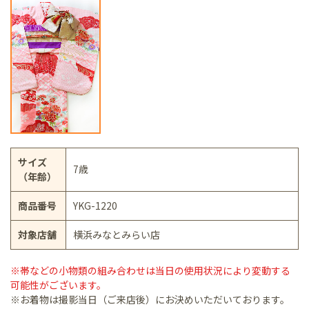
サイズ
7歳
（年齢）
商品番号
YKG-1220
対象店舗
横浜みなとみらい店
※帯などの小物類の組み合わせは当日の使用状況により変動する
可能性がございます。
※お着物は撮影当日（ご来店後）にお決めいただいております。