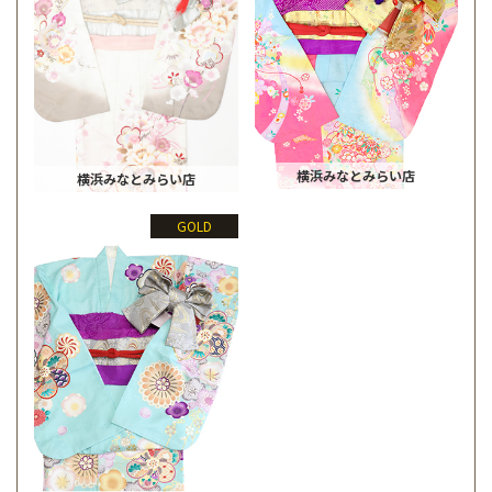
横浜みなとみらい店
横浜みなとみらい店
GOLD