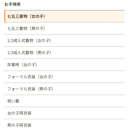
お子様用
七五三着物（女の子）
七五三着物（男の子）
1/2成人式着物（女の子）
1/2成人式着物（男の子）
卒業袴（女の子）
フォーマル衣装（女の子）
フォーマル衣装（男の子）
祝い着
女の子用衣装
男の子用衣装