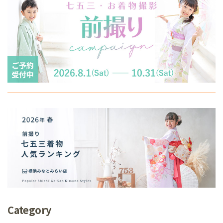
Category