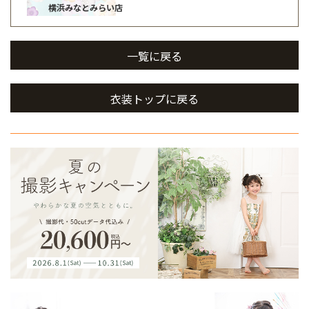
横浜みなとみらい店
一覧に戻る
衣装トップに戻る