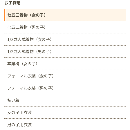
お子様用
七五三着物（女の子）
七五三着物（男の子）
1/2成人式着物（女の子）
1/2成人式着物（男の子）
卒業袴（女の子）
フォーマル衣装（女の子）
フォーマル衣装（男の子）
祝い着
女の子用衣装
男の子用衣装