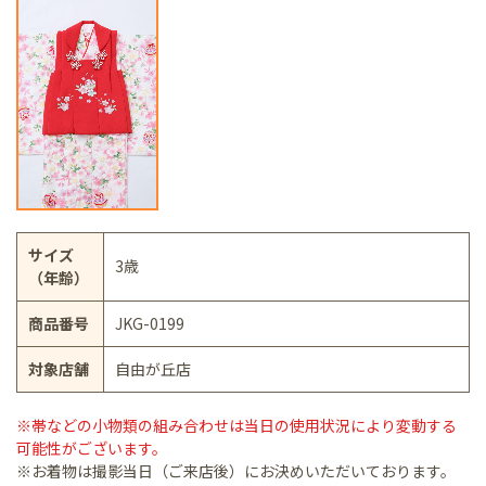
サイズ
3歳
（年齢）
商品番号
JKG-0199
対象店舗
自由が丘店
※帯などの小物類の組み合わせは当日の使用状況により変動する
可能性がございます。
※お着物は撮影当日（ご来店後）にお決めいただいております。