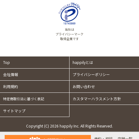
当社は
プライバシーマーク
取得企業です
Top
happilyとは
会社情報
プライバシーポリシー
利用規約
お問い合わせ
カスタマーハラスメント方針
特定商取引法に基づく表記
サイトマップ
Copyright (C) 2026 happily Inc. All Rights Reserved.
予約・相談
店舗一覧