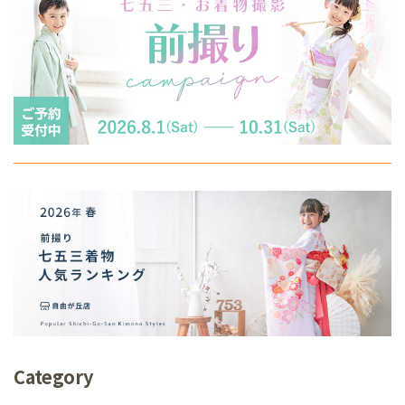
Category