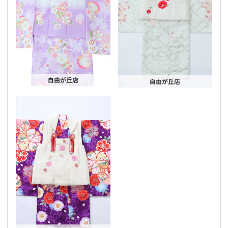
自由が丘店
自由が丘店