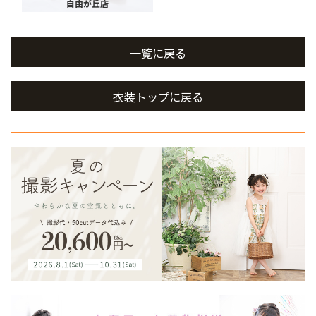
自由が丘店
一覧に戻る
衣装トップに戻る