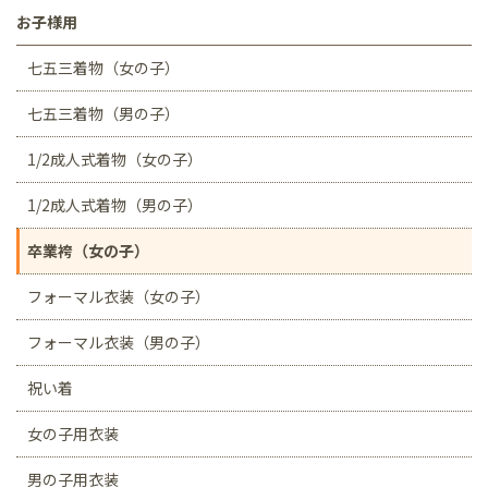
お子様用
七五三着物（女の子）
七五三着物（男の子）
1/2成人式着物（女の子）
1/2成人式着物（男の子）
卒業袴（女の子）
フォーマル衣装（女の子）
フォーマル衣装（男の子）
祝い着
女の子用衣装
男の子用衣装