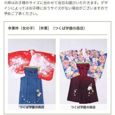
※袴はお子様のサイズに合わせて当日お選びいただきます。デザ
インによってはお子様に合うサイズがない場合がございますので
予めご了承ください。
卒業袴（女の子）［卒業］（つくば学園の森店）
つくば学園の森店
つくば学園の森店