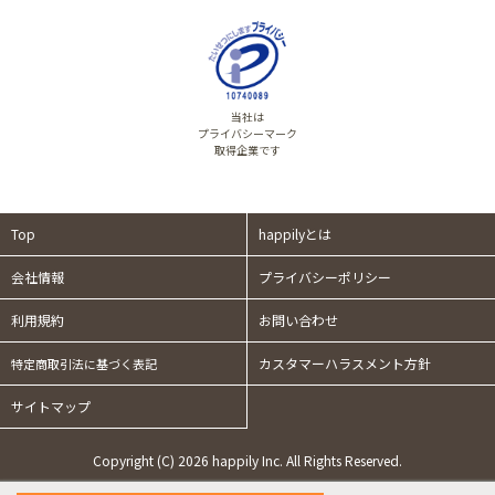
当社は
プライバシーマーク
取得企業です
Top
happilyとは
会社情報
プライバシーポリシー
利用規約
お問い合わせ
カスタマーハラスメント方針
特定商取引法に基づく表記
サイトマップ
Copyright (C) 2026 happily Inc. All Rights Reserved.