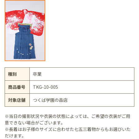
種別
卒業
商品番号
TKG-10-005
対象店舗
つくば学園の森店
※当日の撮影状況や衣装の状態によっては、ご希望の衣装がご用
意できない場合がございます。
※長着はお子様のサイズに合わせた七五三着物からもお選びいた
だけます。