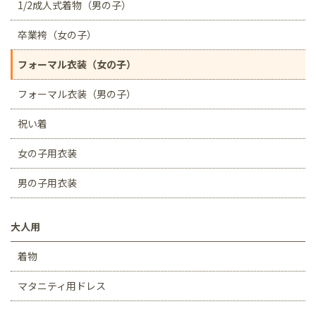
1/2成人式着物（男の子）
卒業袴（女の子）
フォーマル衣装（女の子）
フォーマル衣装（男の子）
祝い着
女の子用衣装
男の子用衣装
大人用
着物
マタニティ用ドレス