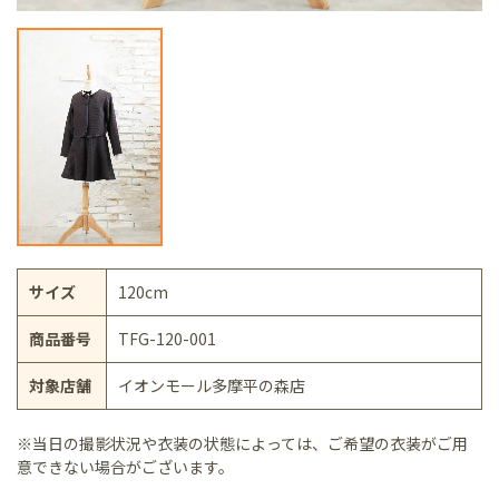
サイズ
120cm
商品番号
TFG-120-001
対象店舗
イオンモール多摩平の森店
※当日の撮影状況や衣装の状態によっては、ご希望の衣装がご用
意できない場合がございます。