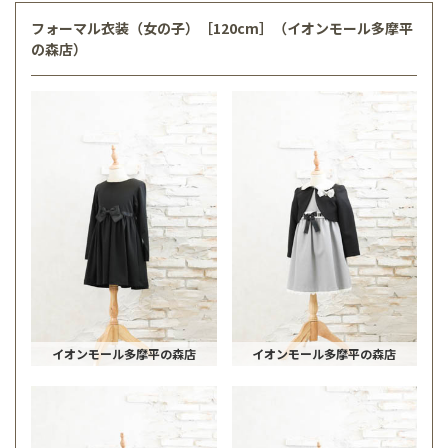
フォーマル衣装（女の子）［120cm］（イオンモール多摩平
の森店）
イオンモール多摩平の森店
イオンモール多摩平の森店