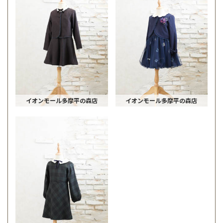
イオンモール多摩平の森店
イオンモール多摩平の森店