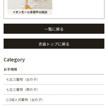
イオンモール多摩平の森店
一覧に戻る
衣装トップに戻る
Category
お子様用
七五三着物（女の子）
七五三着物（男の子）
1/2成人式着物（女の子）