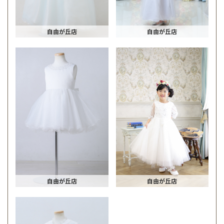
自由が丘店
自由が丘店
自由が丘店
自由が丘店