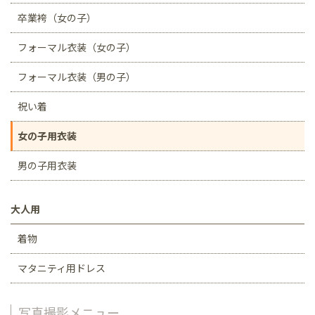
卒業袴（女の子）
フォーマル衣装（女の子）
フォーマル衣装（男の子）
祝い着
女の子用衣装
男の子用衣装
大人用
着物
マタニティ用ドレス
写真撮影メニュー