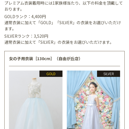
プレミアム衣装着用時には1家族様当たり、以下の料金を頂戴して
おります。
GOLDランク：4,400円
通常衣装に加えて「GOLD」「SILVER」の衣装をお選びいただけ
ます。
SILVERランク：3,520円
通常衣装に加えて「SILVER」の衣装をお選びいただけます。
女の子用衣装［130cm］（自由が丘店）
GOLD
SILVER