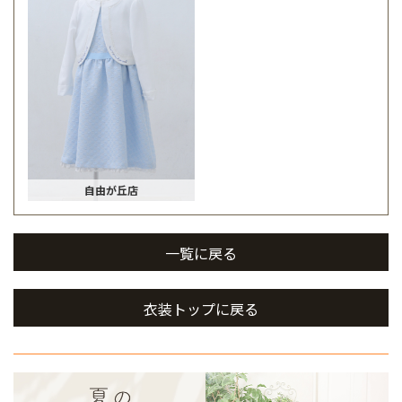
自由が丘店
一覧に戻る
衣装トップに戻る