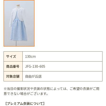
サイズ
130cm
商品番号
JFG-130-605
対象店舗
自由が丘店
※当日の撮影状況や衣装の状態によっては、ご希望の衣装がご用
意できない場合がございます。
【プレミアム衣装について】