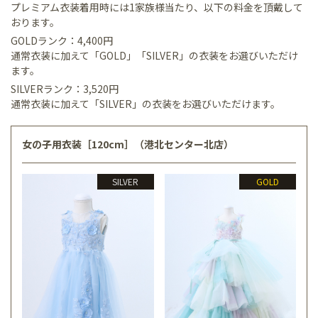
プレミアム衣装着用時には1家族様当たり、以下の料金を頂戴して
おります。
GOLDランク：4,400円
通常衣装に加えて「GOLD」「SILVER」の衣装をお選びいただけ
ます。
SILVERランク：3,520円
通常衣装に加えて「SILVER」の衣装をお選びいただけます。
女の子用衣装［120cm］（港北センター北店）
SILVER
GOLD