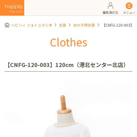
撮影済の方
メニュー
ハピリィ フォトスタジオ
衣装
女の子用衣装
【CNFG-120-00
Clothes
【CNFG-120-003】120cm（港北センター北店）