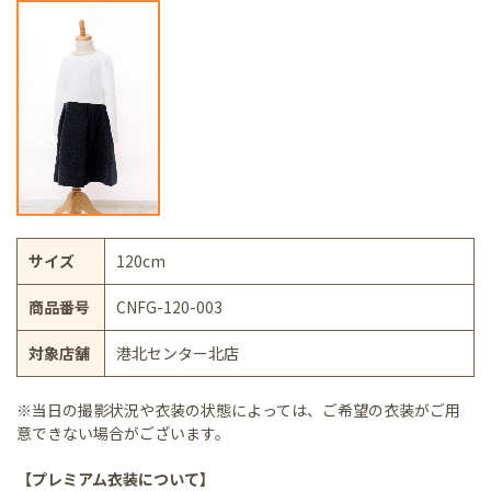
サイズ
120cm
商品番号
CNFG-120-003
対象店舗
港北センター北店
※当日の撮影状況や衣装の状態によっては、ご希望の衣装がご用
意できない場合がございます。
【プレミアム衣装について】