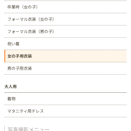
卒業袴（女の子）
フォーマル衣装（女の子）
フォーマル衣装（男の子）
祝い着
女の子用衣装
男の子用衣装
大人用
着物
マタニティ用ドレス
写真撮影メニュー