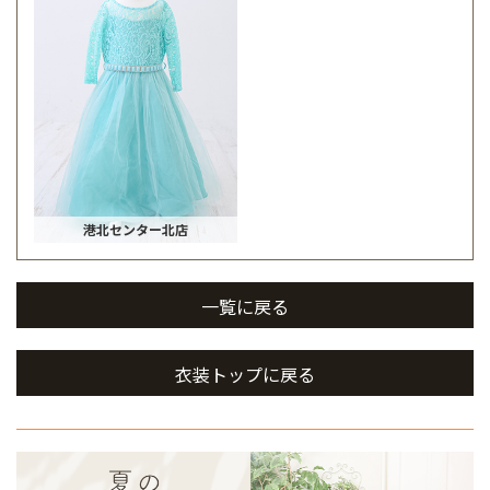
港北センター北店
一覧に戻る
衣装トップに戻る