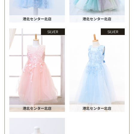
港北センター北店
港北センター北店
SILVER
SILVER
港北センター北店
港北センター北店