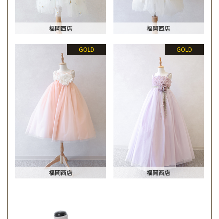
福岡西店
福岡西店
GOLD
GOLD
福岡西店
福岡西店