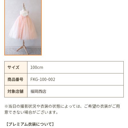
サイズ
100cm
商品番号
FKG-100-002
対象店舗
福岡西店
※当日の撮影状況や衣装の状態によっては、ご希望の衣装がご用
意できない場合がございます。
【プレミアム衣装について】