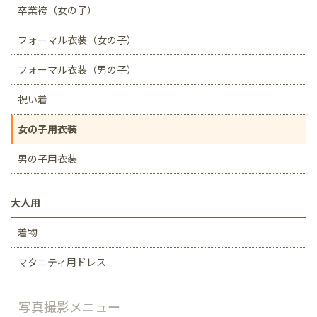
卒業袴（女の子）
フォーマル衣装（女の子）
フォーマル衣装（男の子）
祝い着
女の子用衣装
男の子用衣装
大人用
着物
マタニティ用ドレス
写真撮影メニュー