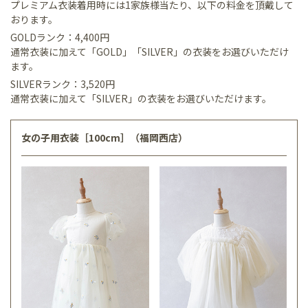
プレミアム衣装着用時には1家族様当たり、以下の料金を頂戴して
おります。
GOLDランク：4,400円
通常衣装に加えて「GOLD」「SILVER」の衣装をお選びいただけ
ます。
SILVERランク：3,520円
通常衣装に加えて「SILVER」の衣装をお選びいただけます。
女の子用衣装［100cm］（福岡西店）