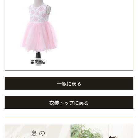
福岡西店
一覧に戻る
衣装トップに戻る