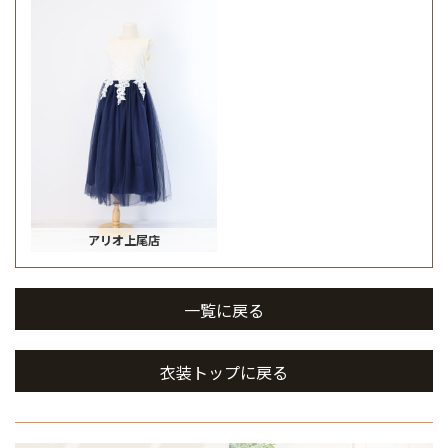
アリオ上尾店
一覧に戻る
衣装トップに戻る