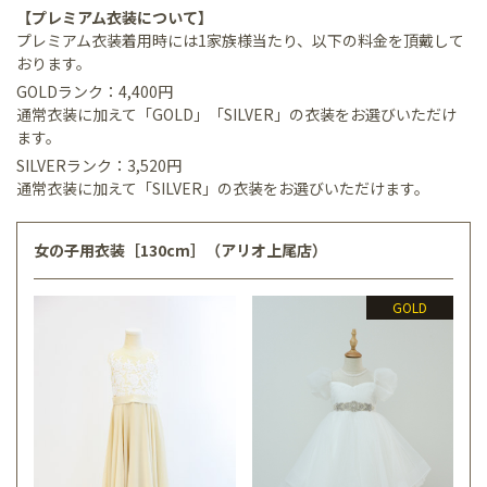
【プレミアム衣装について】
プレミアム衣装着用時には1家族様当たり、以下の料金を頂戴して
おります。
GOLDランク：4,400円
通常衣装に加えて「GOLD」「SILVER」の衣装をお選びいただけ
ます。
SILVERランク：3,520円
通常衣装に加えて「SILVER」の衣装をお選びいただけます。
女の子用衣装［130cm］（アリオ上尾店）
GOLD