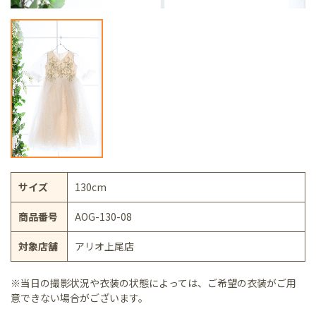
サイズ
130cm
商品番号
AOG-130-08
対象店舗
アリオ上尾店
※当日の撮影状況や衣装の状態によっては、ご希望の衣装がご用
意できない場合がございます。