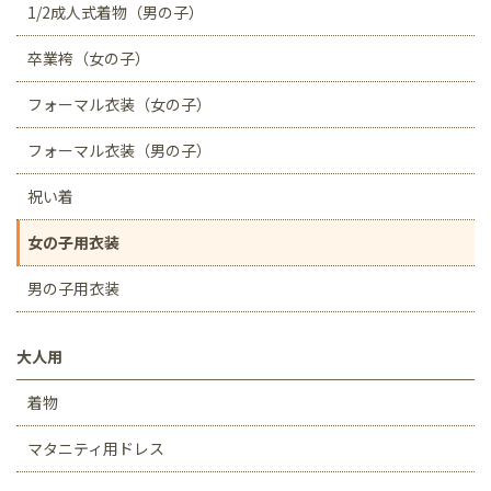
1/2成人式着物（男の子）
卒業袴（女の子）
フォーマル衣装（女の子）
フォーマル衣装（男の子）
祝い着
女の子用衣装
男の子用衣装
大人用
着物
マタニティ用ドレス