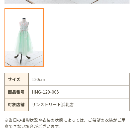
サイズ
120cm
商品番号
HMG-120-005
対象店舗
サンストリート浜北店
※当日の撮影状況や衣装の状態によっては、ご希望の衣装がご用
意できない場合がございます。