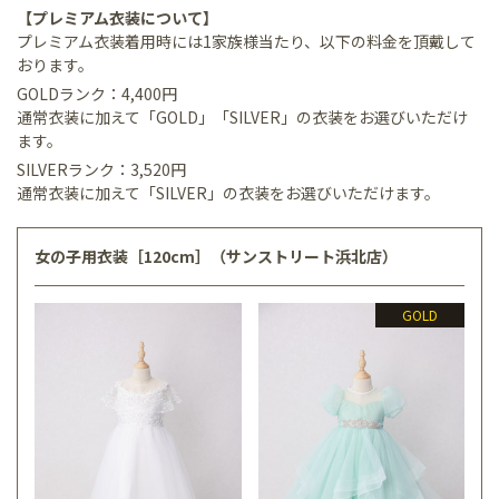
【プレミアム衣装について】
プレミアム衣装着用時には1家族様当たり、以下の料金を頂戴して
おります。
GOLDランク：4,400円
通常衣装に加えて「GOLD」「SILVER」の衣装をお選びいただけ
ます。
SILVERランク：3,520円
通常衣装に加えて「SILVER」の衣装をお選びいただけます。
女の子用衣装［120cm］（サンストリート浜北店）
GOLD