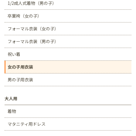
1/2成人式着物（男の子）
卒業袴（女の子）
フォーマル衣装（女の子）
フォーマル衣装（男の子）
祝い着
女の子用衣装
男の子用衣装
大人用
着物
マタニティ用ドレス