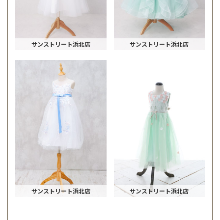
サンストリート浜北店
サンストリート浜北店
サンストリート浜北店
サンストリート浜北店