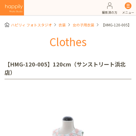
撮影済の方
メニュー
ハピリィ フォトスタジオ
衣装
女の子用衣装
【HMG-120-005
Clothes
【HMG-120-005】120cm（サンストリート浜北
店）