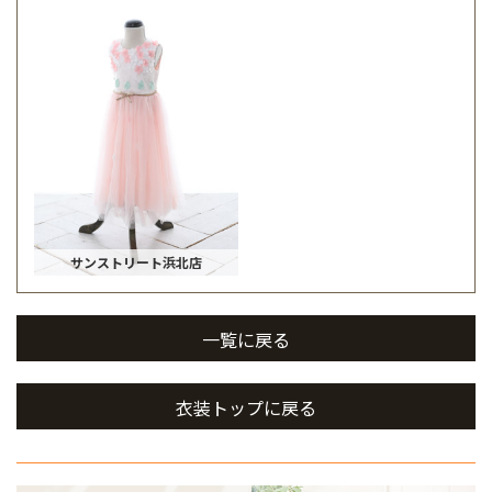
サンストリート浜北店
一覧に戻る
衣装トップに戻る