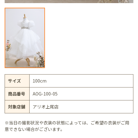
サイズ
100cm
商品番号
AOG-100-05
対象店舗
アリオ上尾店
※当日の撮影状況や衣装の状態によっては、ご希望の衣装がご用
意できない場合がございます。