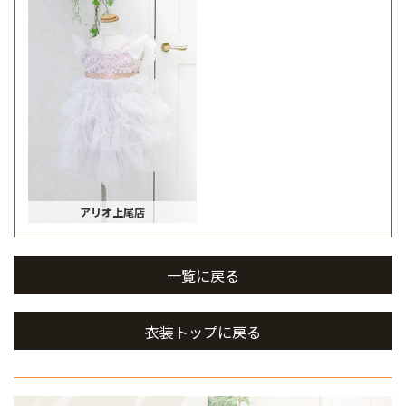
アリオ上尾店
一覧に戻る
衣装トップに戻る