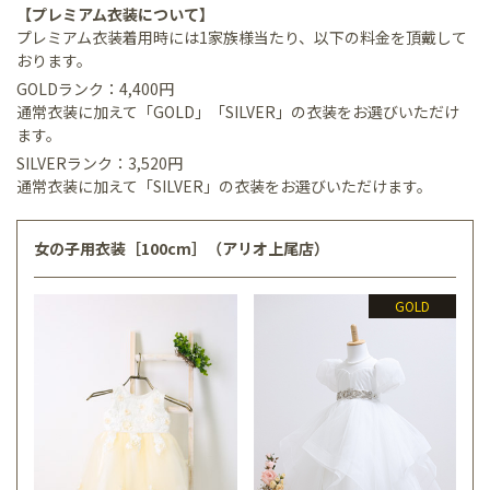
【プレミアム衣装について】
プレミアム衣装着用時には1家族様当たり、以下の料金を頂戴して
おります。
GOLDランク：4,400円
通常衣装に加えて「GOLD」「SILVER」の衣装をお選びいただけ
ます。
SILVERランク：3,520円
通常衣装に加えて「SILVER」の衣装をお選びいただけます。
女の子用衣装［100cm］（アリオ上尾店）
GOLD