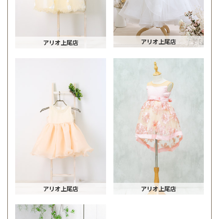
アリオ上尾店
アリオ上尾店
アリオ上尾店
アリオ上尾店