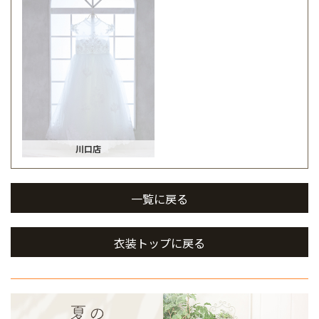
川口店
一覧に戻る
衣装トップに戻る