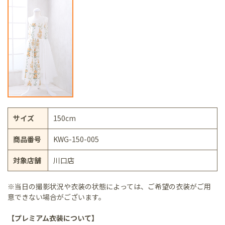
サイズ
150cm
商品番号
KWG-150-005
対象店舗
川口店
※当日の撮影状況や衣装の状態によっては、ご希望の衣装がご用
意できない場合がございます。
【プレミアム衣装について】