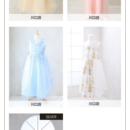
川口店
川口店
川口店
川口店
SILVER