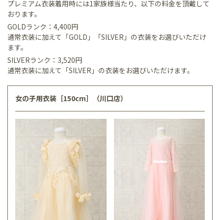
プレミアム衣装着用時には1家族様当たり、以下の料金を頂戴して
おります。
GOLDランク：4,400円
通常衣装に加えて「GOLD」「SILVER」の衣装をお選びいただけ
ます。
SILVERランク：3,520円
通常衣装に加えて「SILVER」の衣装をお選びいただけます。
女の子用衣装［150cm］（川口店）