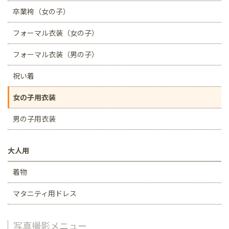
卒業袴（女の子）
フォーマル衣装（女の子）
フォーマル衣装（男の子）
祝い着
女の子用衣装
男の子用衣装
大人用
着物
マタニティ用ドレス
写真撮影メニュー