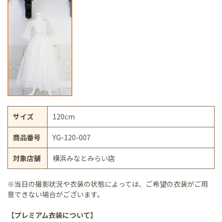
サイズ
120cm
商品番号
YG-120-007
対象店舗
横浜みなとみらい店
※当日の撮影状況や衣装の状態によっては、ご希望の衣装がご用
意できない場合がございます。
【プレミアム衣装について】