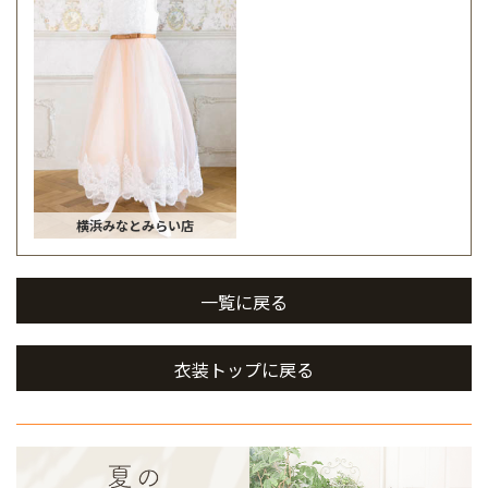
横浜みなとみらい店
一覧に戻る
衣装トップに戻る