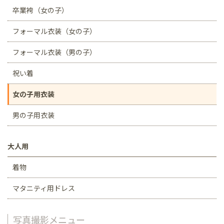
卒業袴（女の子）
フォーマル衣装（女の子）
フォーマル衣装（男の子）
祝い着
女の子用衣装
男の子用衣装
大人用
着物
マタニティ用ドレス
写真撮影メニュー