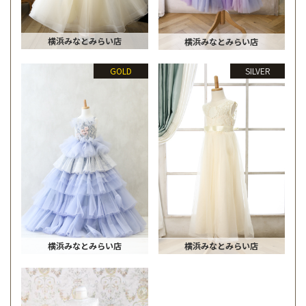
横浜みなとみらい店
横浜みなとみらい店
GOLD
SILVER
横浜みなとみらい店
横浜みなとみらい店