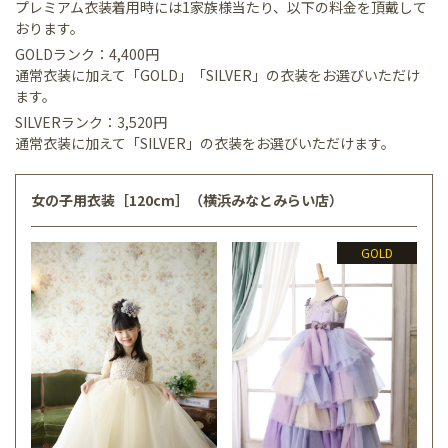
プレミアム衣装着用時には1家族様当たり、以下の料金を頂戴して
おります。
GOLDランク：4,400円
通常衣装に加えて「GOLD」「SILVER」の衣装をお選びいただけ
ます。
SILVERランク：3,520円
通常衣装に加えて「SILVER」の衣装をお選びいただけます。
女の子用衣装［120cm］（横浜みなとみらい店）
GOLD