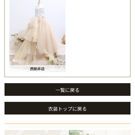
西新井店
一覧に戻る
衣装トップに戻る