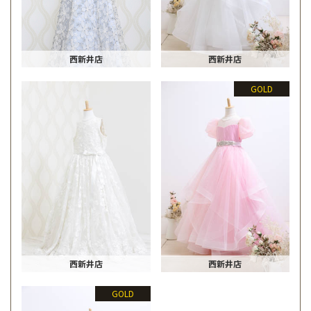
西新井店
西新井店
GOLD
西新井店
西新井店
GOLD