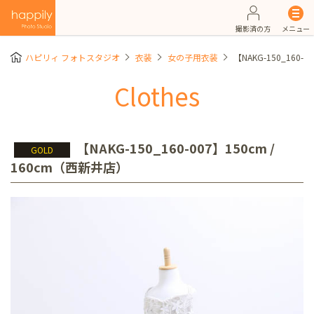
撮影済の方
メニュー
ハピリィ フォトスタジオ
衣装
女の子用衣装
【NAKG-150_160-
Clothes
【NAKG-150_160-007】150cm /
GOLD
160cm（西新井店）