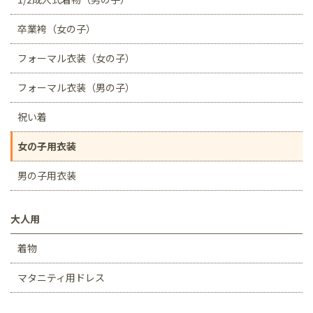
卒業袴（女の子）
フォーマル衣装（女の子）
フォーマル衣装（男の子）
祝い着
女の子用衣装
男の子用衣装
大人用
着物
マタニティ用ドレス