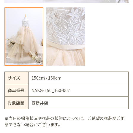
サイズ
150cm / 160cm
商品番号
NAKG-150_160-007
対象店舗
西新井店
※当日の撮影状況や衣装の状態によっては、ご希望の衣装がご用
意できない場合がございます。