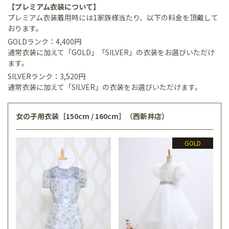
【プレミアム衣装について】
プレミアム衣装着用時には1家族様当たり、以下の料金を頂戴して
おります。
GOLDランク：4,400円
通常衣装に加えて「GOLD」「SILVER」の衣装をお選びいただけ
ます。
SILVERランク：3,520円
通常衣装に加えて「SILVER」の衣装をお選びいただけます。
女の子用衣装［150cm / 160cm］（西新井店）
GOLD