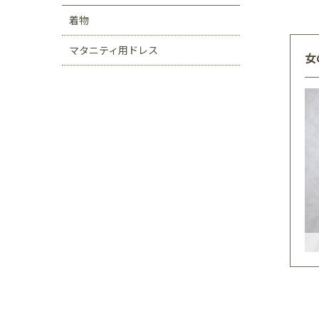
着物
マタニティ用ドレス
女