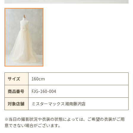
サイズ
160cm
商品番号
FJG-160-004
対象店舗
ミスターマックス湘南藤沢店
※当日の撮影状況や衣装の状態によっては、ご希望の衣装がご用
意できない場合がございます。