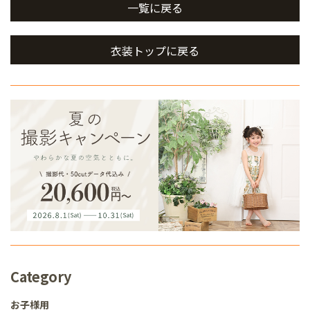
一覧に戻る
衣装トップに戻る
Category
お子様用