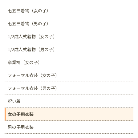
七五三着物（女の子）
七五三着物（男の子）
1/2成人式着物（女の子）
1/2成人式着物（男の子）
卒業袴（女の子）
フォーマル衣装（女の子）
フォーマル衣装（男の子）
祝い着
女の子用衣装
男の子用衣装