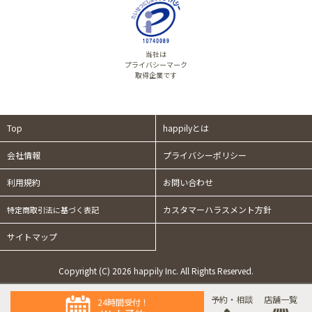
当社は
プライバシーマーク
取得企業です
Top
happilyとは
会社情報
プライバシーポリシー
利用規約
お問い合わせ
カスタマーハラスメント方針
特定商取引法に基づく表記
サイトマップ
Copyright (C) 2026 happily Inc. All Rights Reserved.
予約・相談
店舗一覧
24時間受付！