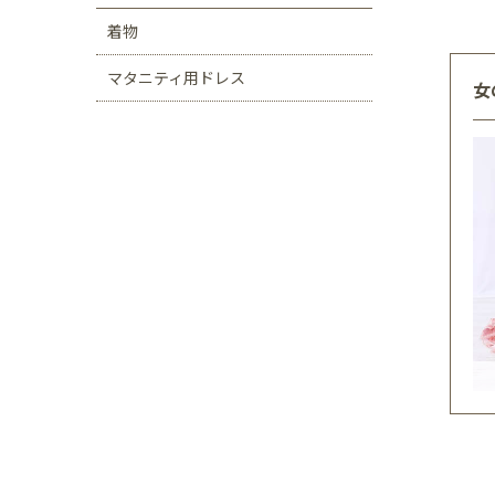
着物
マタニティ用ドレス
女