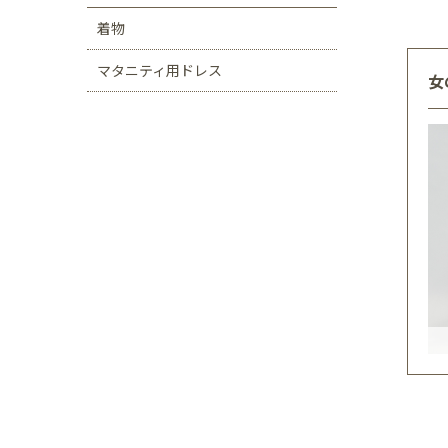
着物
マタニティ用ドレス
女