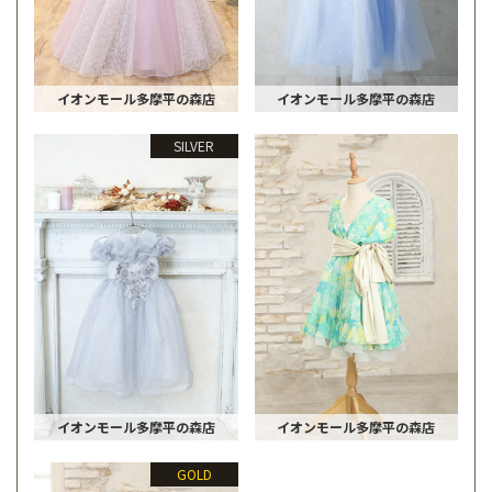
イオンモール多摩平の森店
イオンモール多摩平の森店
SILVER
イオンモール多摩平の森店
イオンモール多摩平の森店
GOLD