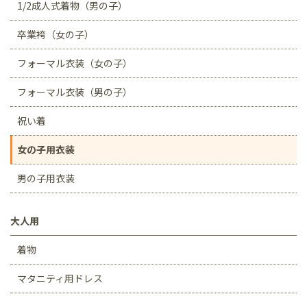
1/2成人式着物（男の子）
卒業袴（女の子）
フォーマル衣装（女の子）
フォーマル衣装（男の子）
祝い着
女の子用衣装
男の子用衣装
大人用
着物
マタニティ用ドレス