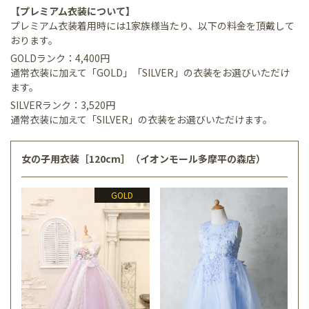
【プレミアム衣装について】
プレミアム衣装着用時には1家族様当たり、以下の料金を頂戴して
おります。
GOLDランク：4,400円
通常衣装に加えて「GOLD」「SILVER」の衣装をお選びいただけ
ます。
SILVERランク：3,520円
通常衣装に加えて「SILVER」の衣装をお選びいただけます。
女の子用衣装［120cm］（イオンモール多摩平の森店）
GOLD