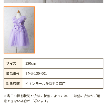
サイズ
120cm
商品番号
TMG-120-001
対象店舗
イオンモール多摩平の森店
※当日の撮影状況や衣装の状態によっては、ご希望の衣装がご用
意できない場合がございます。