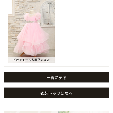
イオンモール多摩平の森店
一覧に戻る
衣装トップに戻る