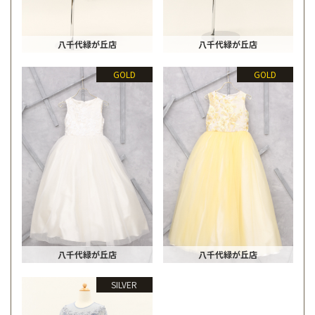
八千代緑が丘店
八千代緑が丘店
GOLD
GOLD
八千代緑が丘店
八千代緑が丘店
SILVER