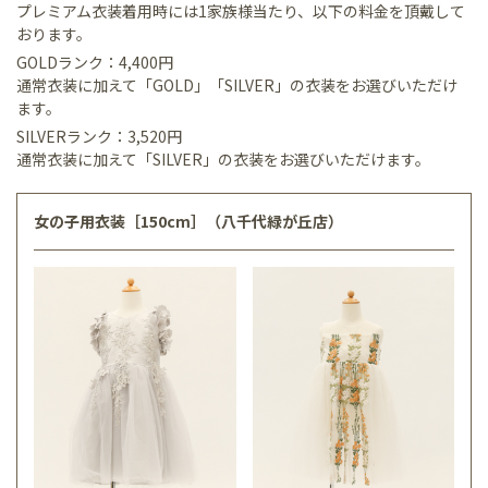
プレミアム衣装着用時には1家族様当たり、以下の料金を頂戴して
おります。
GOLDランク：4,400円
通常衣装に加えて「GOLD」「SILVER」の衣装をお選びいただけ
ます。
SILVERランク：3,520円
通常衣装に加えて「SILVER」の衣装をお選びいただけます。
女の子用衣装［150cm］（八千代緑が丘店）