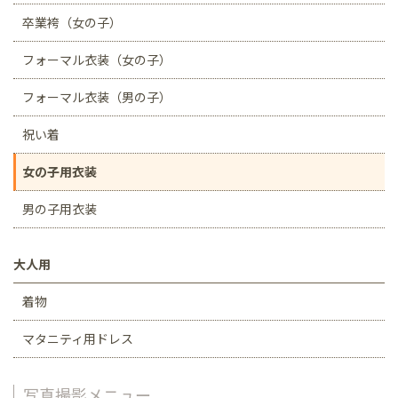
卒業袴（女の子）
フォーマル衣装（女の子）
フォーマル衣装（男の子）
祝い着
女の子用衣装
男の子用衣装
大人用
着物
マタニティ用ドレス
写真撮影メニュー