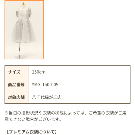
サイズ
150cm
商品番号
YMG-150-005
対象店舗
八千代緑が丘店
※当日の撮影状況や衣装の状態によっては、ご希望の衣装がご用
意できない場合がございます。
【プレミアム衣装について】