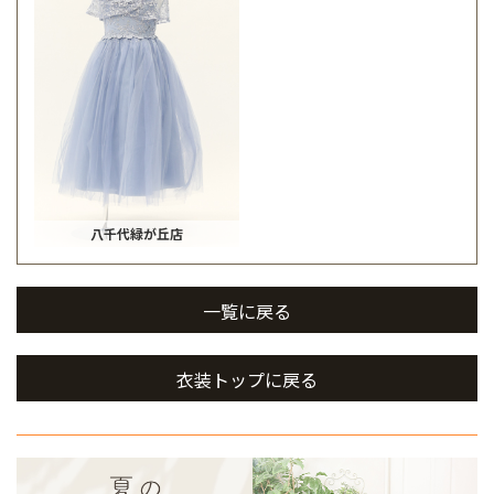
八千代緑が丘店
一覧に戻る
衣装トップに戻る