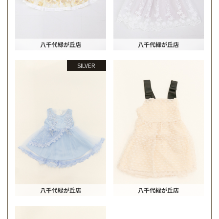
八千代緑が丘店
八千代緑が丘店
SILVER
八千代緑が丘店
八千代緑が丘店