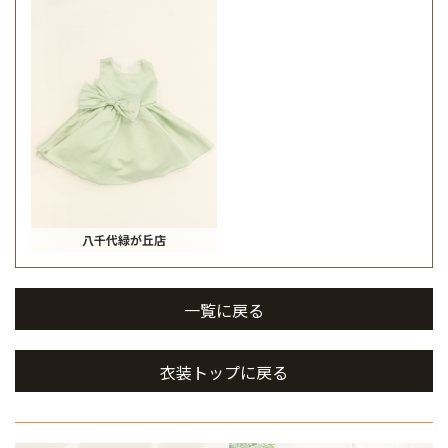
八千代緑が丘店
一覧に戻る
衣装トップに戻る