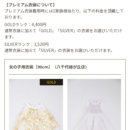
【プレミアム衣装について】
プレミアム衣装着用時には1家族様当たり、以下の料金を頂戴して
おります。
GOLDランク：4,400円
通常衣装に加えて「GOLD」「SILVER」の衣装をお選びいただけ
ます。
SILVERランク：3,520円
通常衣装に加えて「SILVER」の衣装をお選びいただけます。
女の子用衣装［90cm］（八千代緑が丘店）
GOLD