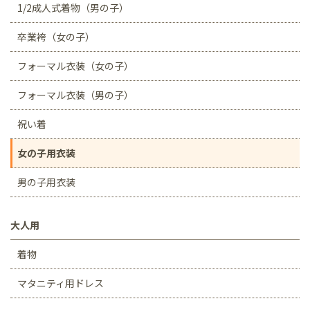
1/2成人式着物（男の子）
卒業袴（女の子）
フォーマル衣装（女の子）
フォーマル衣装（男の子）
祝い着
女の子用衣装
男の子用衣装
大人用
着物
マタニティ用ドレス