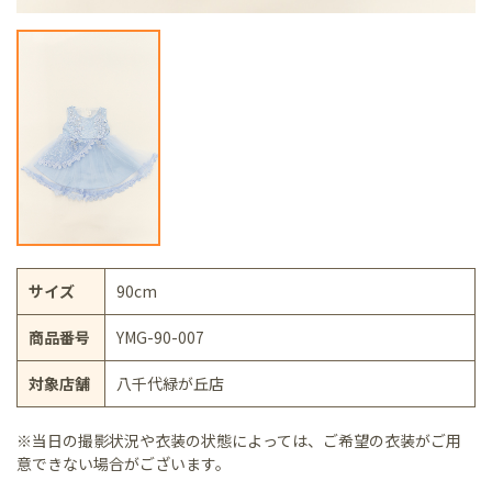
サイズ
90cm
商品番号
YMG-90-007
対象店舗
八千代緑が丘店
※当日の撮影状況や衣装の状態によっては、ご希望の衣装がご用
意できない場合がございます。