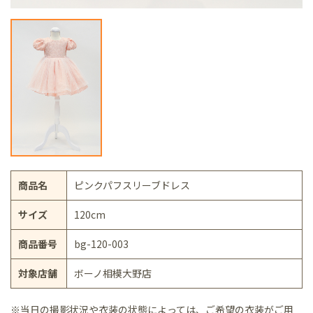
商品名
ピンクパフスリーブドレス
サイズ
120cm
商品番号
bg-120-003
対象店舗
ボーノ相模大野店
※当日の撮影状況や衣装の状態によっては、ご希望の衣装がご用