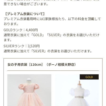
意できない場合がございます。
【プレミアム衣装について】
プレミアム衣装着用時には1家族様当たり、以下の料金を頂戴して
おります。
GOLDランク：4,400円
通常衣装に加えて「GOLD」「SILVER」の衣装をお選びいただけ
ます。
SILVERランク：3,520円
通常衣装に加えて「SILVER」の衣装をお選びいただけます。
女の子用衣装［120cm］（ボーノ相模大野店）
GOLD