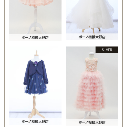
ボーノ相模大野店
ボーノ相模大野店
SILVER
ボーノ相模大野店
ボーノ相模大野店