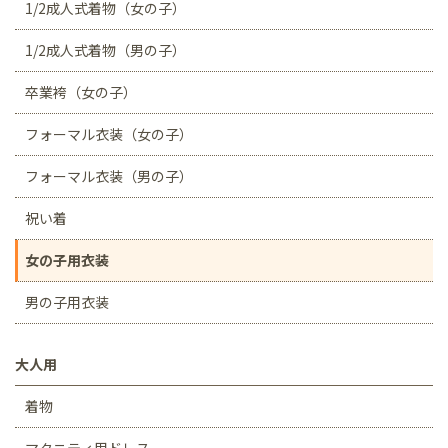
1/2成人式着物（女の子）
1/2成人式着物（男の子）
卒業袴（女の子）
フォーマル衣装（女の子）
フォーマル衣装（男の子）
祝い着
女の子用衣装
男の子用衣装
大人用
着物
マタニティ用ドレス