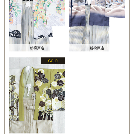
新松戸店
新松戸店
GOLD