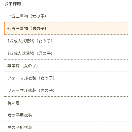
お子様用
七五三着物（女の子）
七五三着物（男の子）
1/2成人式着物（女の子）
1/2成人式着物（男の子）
卒業袴（女の子）
フォーマル衣装（女の子）
フォーマル衣装（男の子）
祝い着
女の子用衣装
男の子用衣装