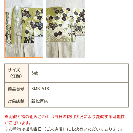
サイズ
5歳
（年齢）
商品番号
SMB-518
対象店舗
新松戸店
※羽織と袴の組み合わせは当日の使用状況により変動する可能性
がございます。
※お着物は撮影当日（ご来店後）にお決めいただいております。