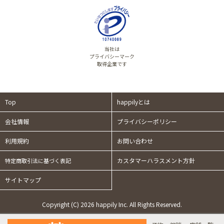
当社は
プライバシーマーク
取得企業です
Top
happilyとは
会社情報
プライバシーポリシー
利用規約
お問い合わせ
カスタマーハラスメント方針
特定商取引法に基づく表記
サイトマップ
Copyright (C) 2026 happily Inc. All Rights Reserved.