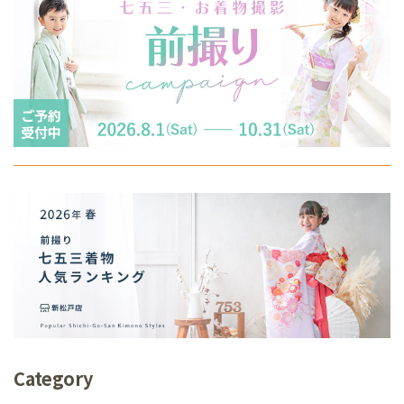
Category