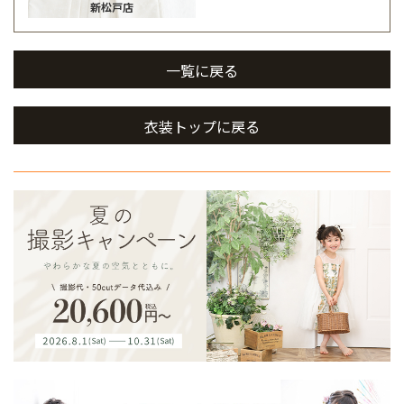
新松戸店
一覧に戻る
衣装トップに戻る