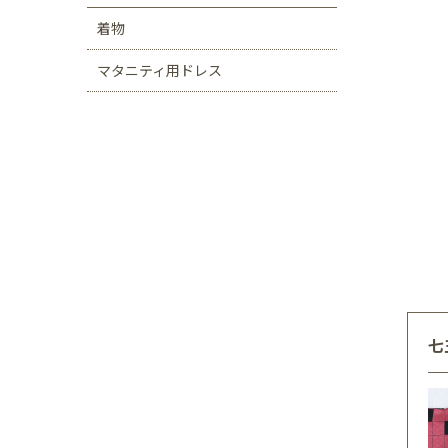
着物
マタニティ用ドレス
七