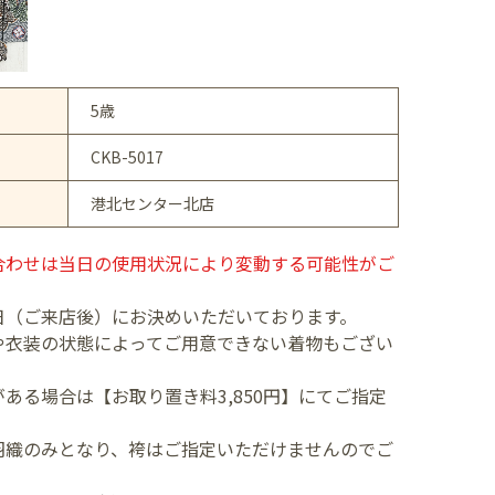
5歳
CKB-5017
港北センター北店
合わせは当日の使用状況により変動する可能性がご
日（ご来店後）にお決めいただいております。
や衣装の状態によってご用意できない着物もござい
ある場合は【お取り置き料3,850円】にてご指定
羽織のみとなり、袴はご指定いただけませんのでご