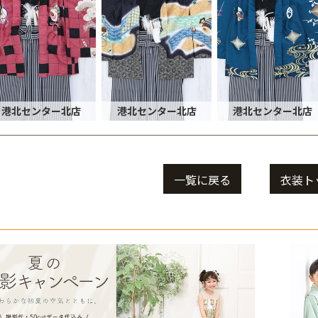
港北センター北店
港北センター北店
港北センター北店
一覧に戻る
衣装ト