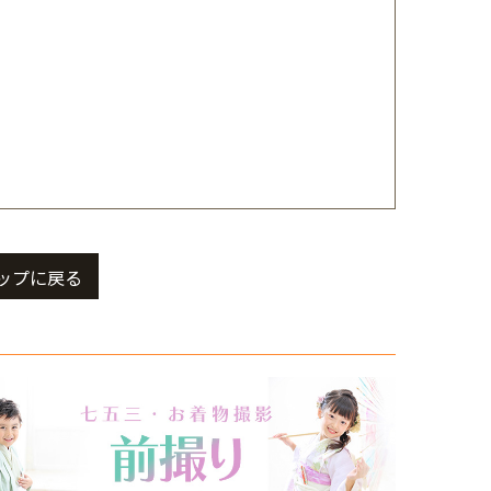
ップに戻る