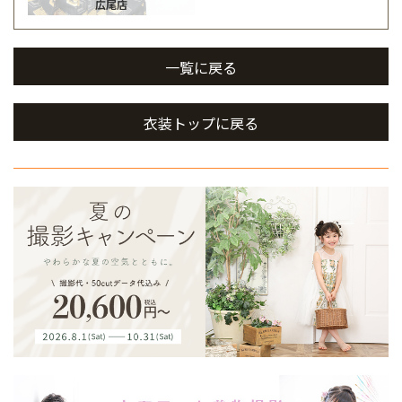
広尾店
一覧に戻る
衣装トップに戻る