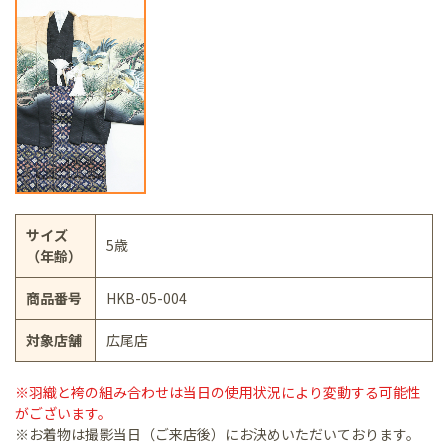
サイズ
5歳
（年齢）
商品番号
HKB-05-004
対象店舗
広尾店
※羽織と袴の組み合わせは当日の使用状況により変動する可能性
がございます。
※お着物は撮影当日（ご来店後）にお決めいただいております。