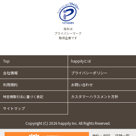
当社は
プライバシーマーク
取得企業です
Top
happilyとは
会社情報
プライバシーポリシー
利用規約
お問い合わせ
カスタマーハラスメント方針
特定商取引法に基づく表記
サイトマップ
Copyright (C) 2026 happily Inc. All Rights Reserved.
予約・相談
店舗一覧