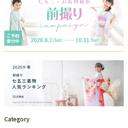
Category