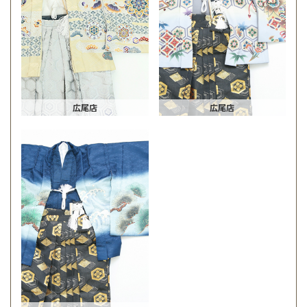
広尾店
広尾店