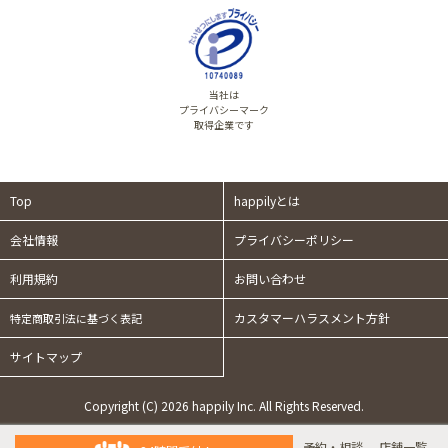
当社は
プライバシーマーク
取得企業です
Top
happilyとは
会社情報
プライバシーポリシー
利用規約
お問い合わせ
カスタマーハラスメント方針
特定商取引法に基づく表記
サイトマップ
Copyright (C) 2026 happily Inc. All Rights Reserved.
予約・相談
店舗一覧