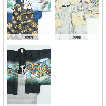
広尾店
広尾店