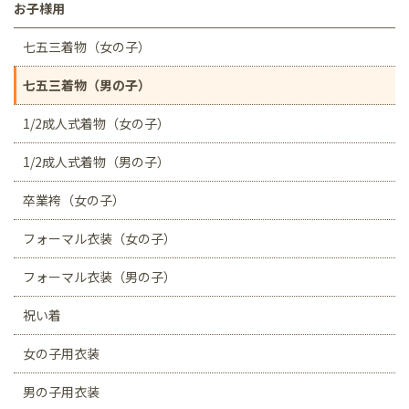
お子様用
七五三着物（女の子）
七五三着物（男の子）
1/2成人式着物（女の子）
1/2成人式着物（男の子）
卒業袴（女の子）
フォーマル衣装（女の子）
フォーマル衣装（男の子）
祝い着
女の子用衣装
男の子用衣装