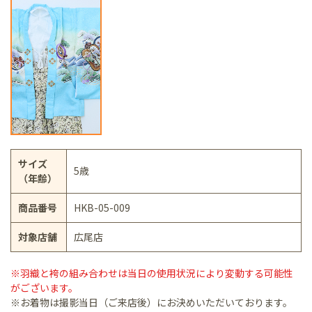
サイズ
5歳
（年齢）
商品番号
HKB-05-009
対象店舗
広尾店
※羽織と袴の組み合わせは当日の使用状況により変動する可能性
がございます。
※お着物は撮影当日（ご来店後）にお決めいただいております。