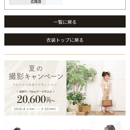
広尾店
一覧に戻る
衣装トップに戻る