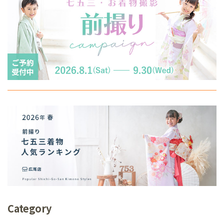
Category