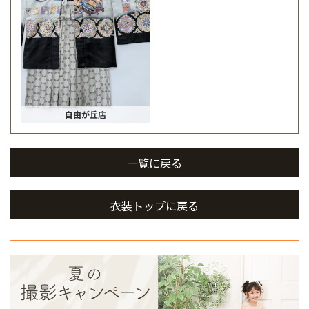
自由が丘店
一覧に戻る
衣装トップに戻る