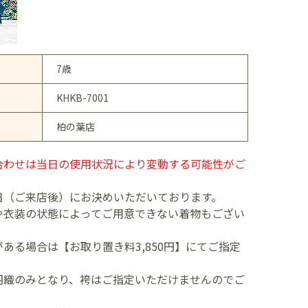
7歳
KHKB-7001
柏の葉店
合わせは当日の使用状況により変動する可能性がご
日（ご来店後）にお決めいただいております。
や衣装の状態によってご用意できない着物もござい
ある場合は【お取り置き料3,850円】にてご指定
羽織のみとなり、袴はご指定いただけませんのでご