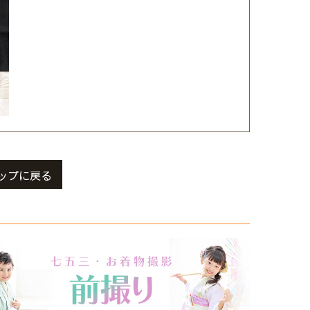
ップに戻る