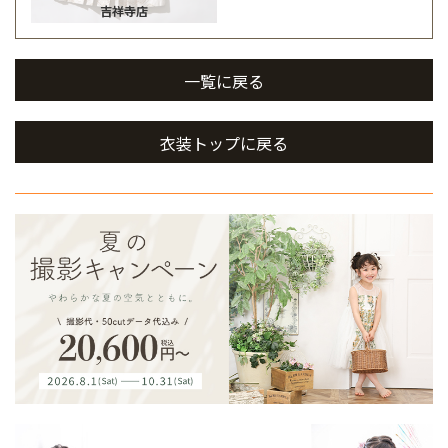
吉祥寺店
一覧に戻る
衣装トップに戻る