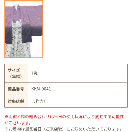
サイズ
7歳
（年齢）
商品番号
KKM-0041
対象店舗
吉祥寺店
※羽織と袴の組み合わせは当日の使用状況により変動する可能性
がございます。
※お着物は撮影当日（ご来店後）にお決めいただいております。