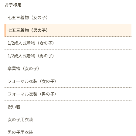
お子様用
七五三着物（女の子）
七五三着物（男の子）
1/2成人式着物（女の子）
1/2成人式着物（男の子）
卒業袴（女の子）
フォーマル衣装（女の子）
フォーマル衣装（男の子）
祝い着
女の子用衣装
男の子用衣装