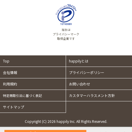
当社は
プライバシーマーク
取得企業です
Top
happilyとは
会社情報
プライバシーポリシー
利用規約
お問い合わせ
カスタマーハラスメント方針
特定商取引法に基づく表記
サイトマップ
Copyright (C) 2026 happily Inc. All Rights Reserved.