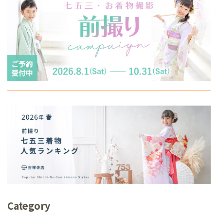
Category