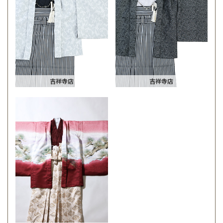
吉祥寺店
吉祥寺店