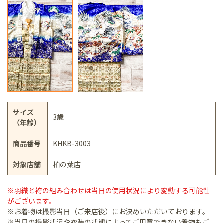
サイズ
3歳
（年齢）
商品番号
KHKB-3003
対象店舗
柏の葉店
※羽織と袴の組み合わせは当日の使用状況により変動する可能性
がございます。
※お着物は撮影当日（ご来店後）にお決めいただいております。
※当日の撮影状況や衣装の状態によってご用意できない着物もご