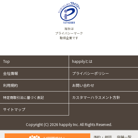
当社は
プライバシーマーク
取得企業です
Top
happilyとは
会社情報
プライバシーポリシー
利用規約
お問い合わせ
カスタマーハラスメント方針
特定商取引法に基づく表記
サイトマップ
Copyright (C) 2026 happily Inc. All Rights Reserved.
予約・相談
店舗一覧