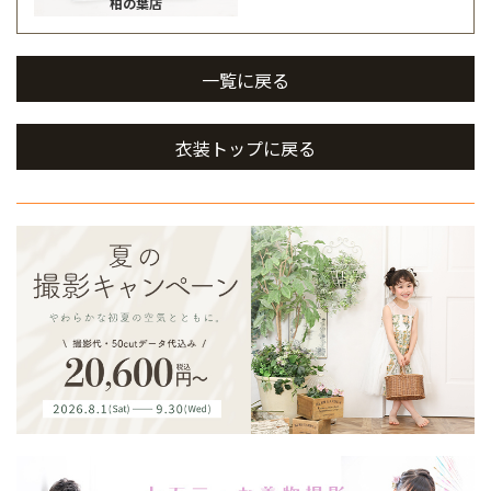
柏の葉店
一覧に戻る
衣装トップに戻る