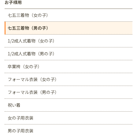
お子様用
七五三着物（女の子）
七五三着物（男の子）
1/2成人式着物（女の子）
1/2成人式着物（男の子）
卒業袴（女の子）
フォーマル衣装（女の子）
フォーマル衣装（男の子）
祝い着
女の子用衣装
男の子用衣装