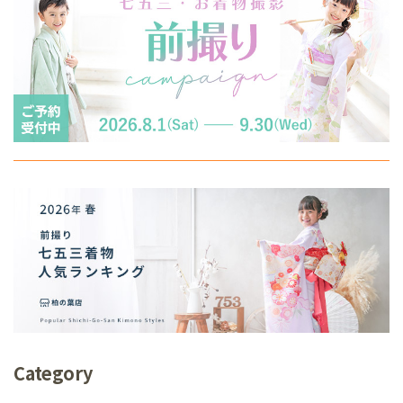
Category