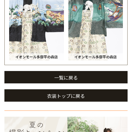
イオンモール多摩平の森店
イオンモール多摩平の森店
一覧に戻る
衣装トップに戻る