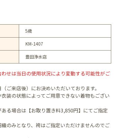
5歳
KM-1407
豊田浄水店
合わせは当日の使用状況により変動する可能性がご
日（ご来店後）にお決めいただいております。
や衣装の状態によってご用意できない着物もござい
ある場合は【お取り置き料3,850円】にてご指定
羽織のみとなり、袴はご指定いただけませんのでご