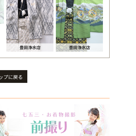
豊田浄水店
豊田浄水店
ップに戻る