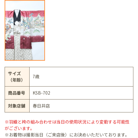
サイズ
7歳
（年齢）
商品番号
KSB-702
対象店舗
春日井店
※羽織と袴の組み合わせは当日の使用状況により変動する可能性
がございます。
※お着物は撮影当日（ご来店後）にお決めいただいております。