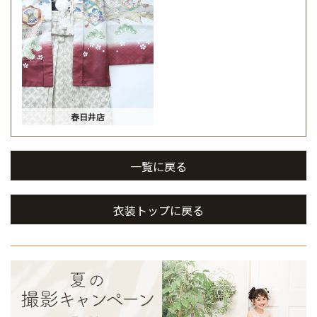
春日井店
一覧に戻る
衣装トップに戻る