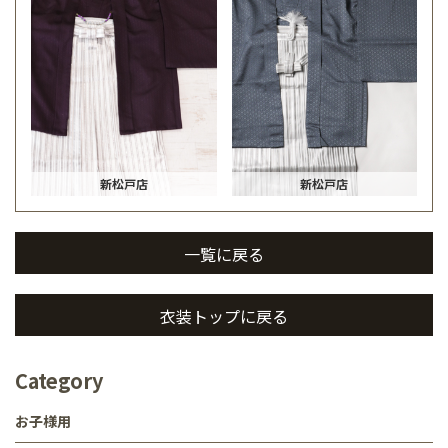
新松戸店
新松戸店
一覧に戻る
衣装トップに戻る
Category
お子様用