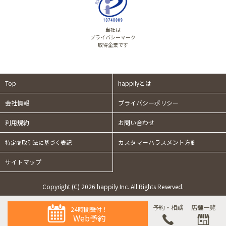
当社は
プライバシーマーク
取得企業です
Top
happilyとは
会社情報
プライバシーポリシー
利用規約
お問い合わせ
カスタマーハラスメント方針
特定商取引法に基づく表記
サイトマップ
Copyright (C) 2026 happily Inc. All Rights Reserved.
予約・相談
店舗一覧
24時間受付！
Web予約