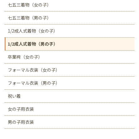
七五三着物（女の子）
七五三着物（男の子）
1/2成人式着物（女の子）
1/2成人式着物（男の子）
卒業袴（女の子）
フォーマル衣装（女の子）
フォーマル衣装（男の子）
祝い着
女の子用衣装
男の子用衣装