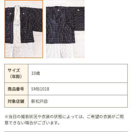
サイズ
10歳
（年齢）
商品番号
SMB1018
対象店舗
新松戸店
※当日の撮影状況や衣装の状態によっては、ご希望の衣装がご用
意できない場合がございます。