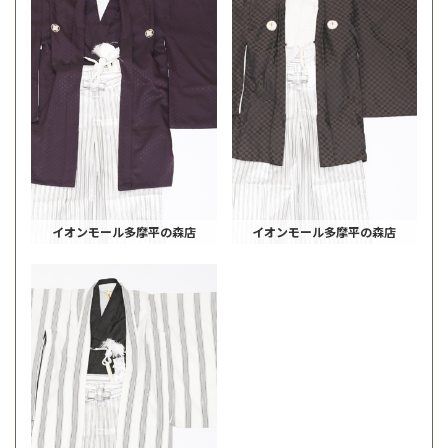
イオンモール多摩平の森店
イオンモール多摩平の森店