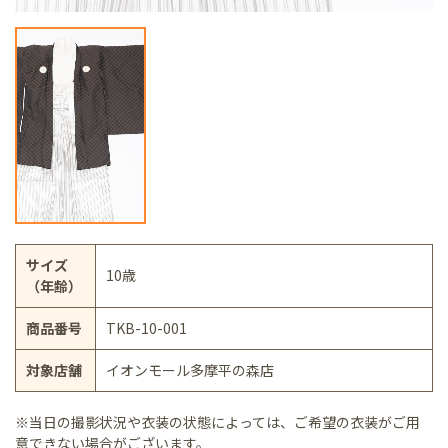
サイズ
10歳
（年齢）
商品番号
TKB-10-001
対象店舗
イオンモール多摩平の森店
※当日の撮影状況や衣装の状態によっては、ご希望の衣装がご用
意できない場合がございます。