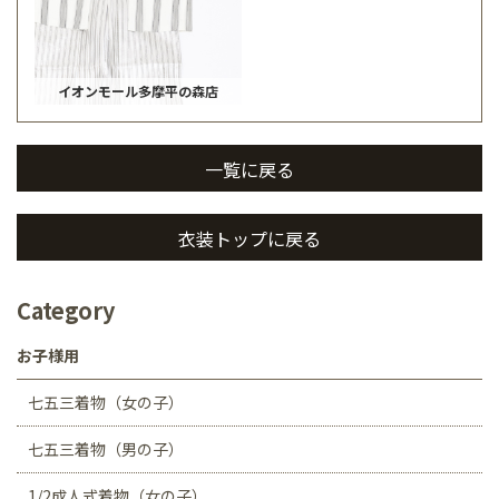
イオンモール多摩平の森店
一覧に戻る
衣装トップに戻る
Category
お子様用
七五三着物（女の子）
七五三着物（男の子）
1/2成人式着物（女の子）