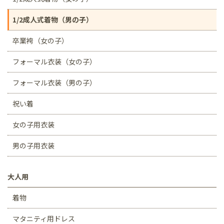
1/2成人式着物（男の子）
卒業袴（女の子）
フォーマル衣装（女の子）
フォーマル衣装（男の子）
祝い着
女の子用衣装
男の子用衣装
大人用
着物
マタニティ用ドレス