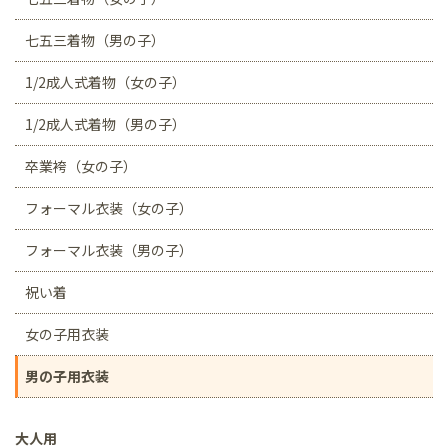
七五三着物（男の子）
1/2成人式着物（女の子）
1/2成人式着物（男の子）
卒業袴（女の子）
フォーマル衣装（女の子）
フォーマル衣装（男の子）
祝い着
女の子用衣装
男の子用衣装
大人用