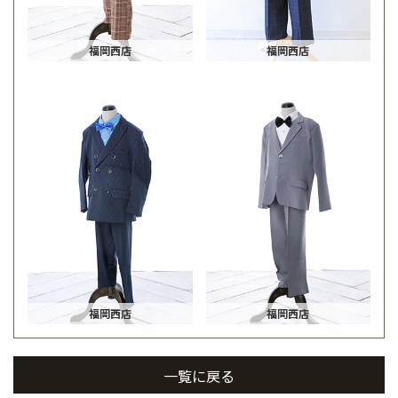
福岡西店
福岡西店
福岡西店
福岡西店
一覧に戻る