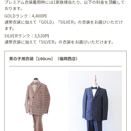
プレミアム衣装着用時には1家族様当たり、以下の料金を頂戴して
おります。
GOLDランク：4,400円
通常衣装に加えて「GOLD」「SILVER」の衣装をお選びいただけ
ます。
SILVERランク：3,520円
通常衣装に加えて「SILVER」の衣装をお選びいただけます。
男の子用衣装［160cm］（福岡西店）