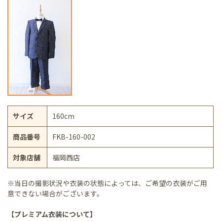
サイズ
160cm
商品番号
FKB-160-002
対象店舗
福岡西店
※当日の撮影状況や衣装の状態によっては、ご希望の衣装がご用
意できない場合がございます。
【プレミアム衣装について】