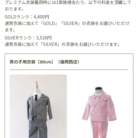
プレミアム衣装着用時には1家族様当たり、以下の料金を頂戴して
おります。
GOLDランク：4,400円
通常衣装に加えて「GOLD」「SILVER」の衣装をお選びいただけ
ます。
SILVERランク：3,520円
通常衣装に加えて「SILVER」の衣装をお選びいただけます。
男の子用衣装［80cm］（福岡西店）