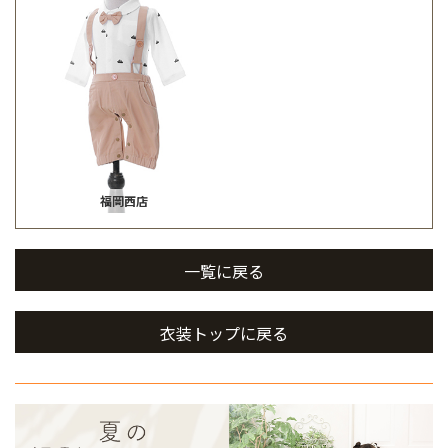
福岡西店
一覧に戻る
衣装トップに戻る