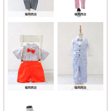
福岡西店
福岡西店
福岡西店
福岡西店