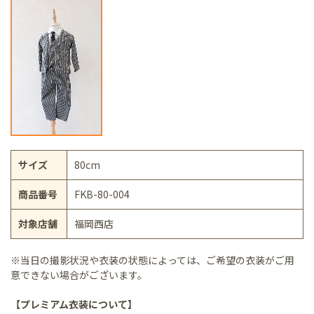
サイズ
80cm
商品番号
FKB-80-004
対象店舗
福岡西店
※当日の撮影状況や衣装の状態によっては、ご希望の衣装がご用
意できない場合がございます。
【プレミアム衣装について】