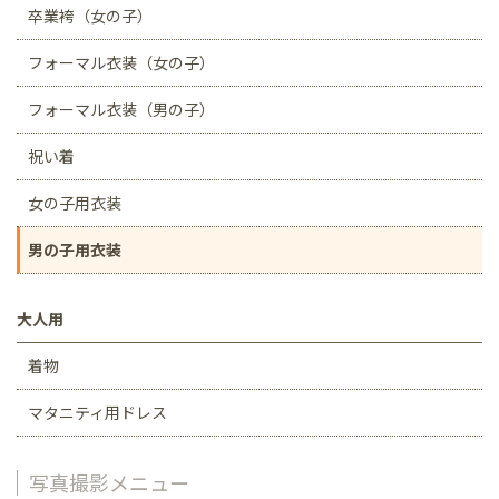
卒業袴（女の子）
フォーマル衣装（女の子）
フォーマル衣装（男の子）
祝い着
女の子用衣装
男の子用衣装
大人用
着物
マタニティ用ドレス
写真撮影メニュー