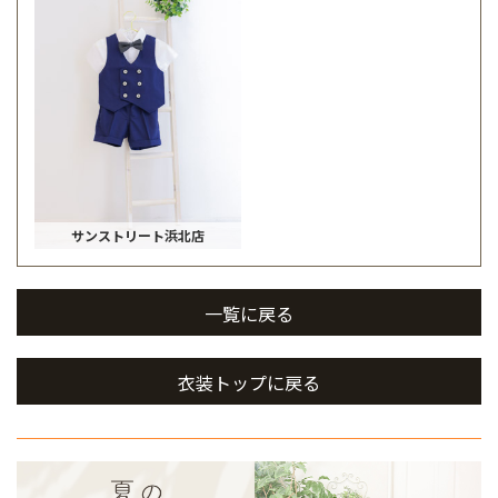
サンストリート浜北店
一覧に戻る
衣装トップに戻る