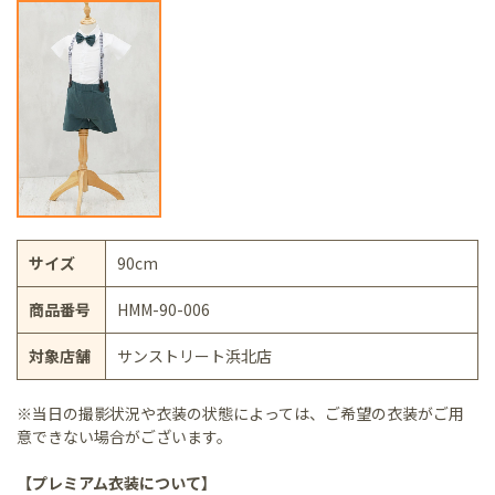
サイズ
90cm
商品番号
HMM-90-006
対象店舗
サンストリート浜北店
※当日の撮影状況や衣装の状態によっては、ご希望の衣装がご用
意できない場合がございます。
【プレミアム衣装について】