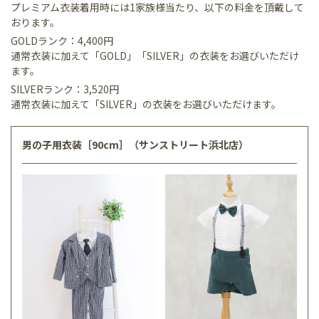
プレミアム衣装着用時には1家族様当たり、以下の料金を頂戴して
おります。
GOLDランク：4,400円
通常衣装に加えて「GOLD」「SILVER」の衣装をお選びいただけ
ます。
SILVERランク：3,520円
通常衣装に加えて「SILVER」の衣装をお選びいただけます。
男の子用衣装［90cm］（サンストリート浜北店）