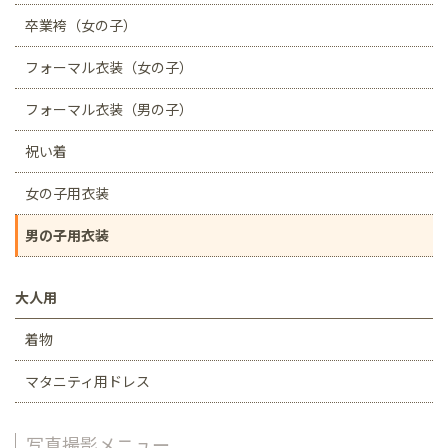
卒業袴（女の子）
フォーマル衣装（女の子）
フォーマル衣装（男の子）
祝い着
女の子用衣装
男の子用衣装
大人用
着物
マタニティ用ドレス
写真撮影メニュー