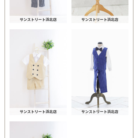
サンストリート浜北店
サンストリート浜北店
サンストリート浜北店
サンストリート浜北店