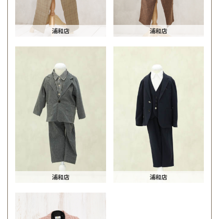
浦和店
浦和店
浦和店
浦和店