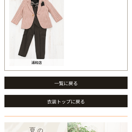
浦和店
一覧に戻る
衣装トップに戻る