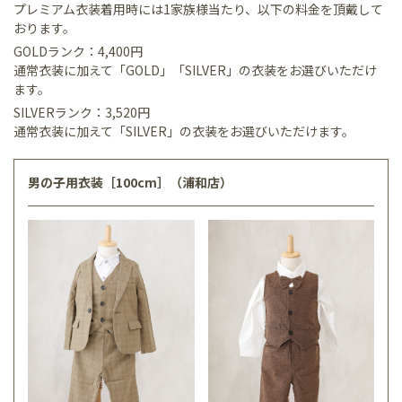
プレミアム衣装着用時には1家族様当たり、以下の料金を頂戴して
おります。
GOLDランク：4,400円
通常衣装に加えて「GOLD」「SILVER」の衣装をお選びいただけ
ます。
SILVERランク：3,520円
通常衣装に加えて「SILVER」の衣装をお選びいただけます。
男の子用衣装［100cm］（浦和店）