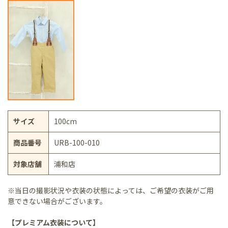
サイズ
100cm
商品番号
URB-100-010
対象店舗
浦和店
※当日の撮影状況や衣装の状態によっては、ご希望の衣装がご用
意できない場合がございます。
【プレミアム衣装について】