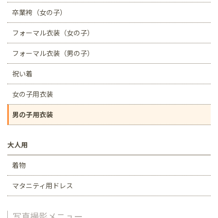
卒業袴（女の子）
フォーマル衣装（女の子）
フォーマル衣装（男の子）
祝い着
女の子用衣装
男の子用衣装
大人用
着物
マタニティ用ドレス
写真撮影メニュー