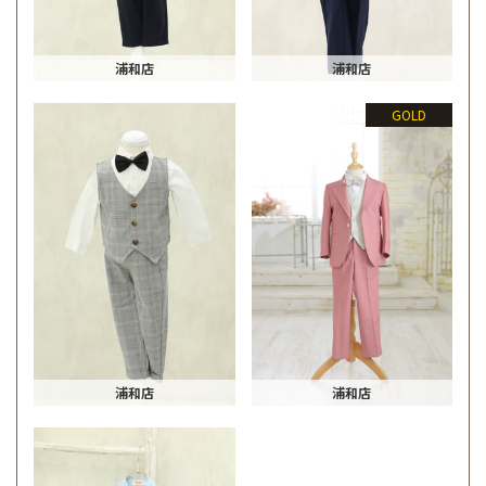
浦和店
浦和店
GOLD
浦和店
浦和店