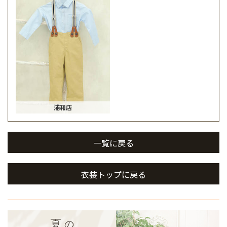
浦和店
一覧に戻る
衣装トップに戻る