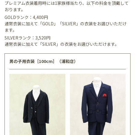
プレミアム衣装着用時には1家族様当たり、以下の料金を頂戴して
おります。
GOLDランク：4,400円
通常衣装に加えて「GOLD」「SILVER」の衣装をお選びいただけ
ます。
SILVERランク：3,520円
通常衣装に加えて「SILVER」の衣装をお選びいただけます。
男の子用衣装［100cm］（浦和店）