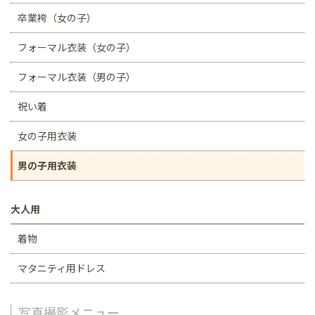
卒業袴（女の子）
フォーマル衣装（女の子）
フォーマル衣装（男の子）
祝い着
女の子用衣装
男の子用衣装
大人用
着物
マタニティ用ドレス
写真撮影メニュー