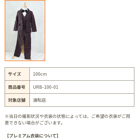
サイズ
100cm
商品番号
URB-100-01
対象店舗
浦和店
※当日の撮影状況や衣装の状態によっては、ご希望の衣装がご用
意できない場合がございます。
【プレミアム衣装について】