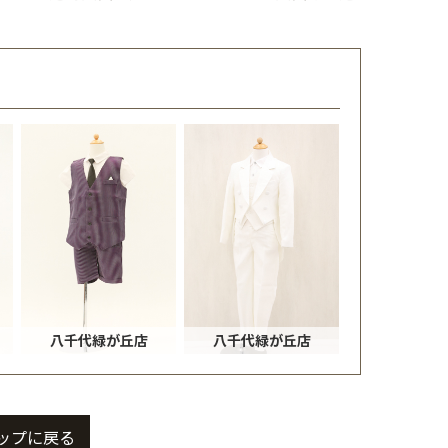
八千代緑が丘店
八千代緑が丘店
ップに戻る