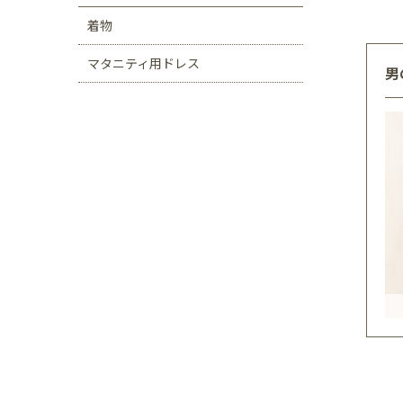
着物
マタニティ用ドレス
男