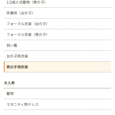
1/2成人式着物（男の子）
卒業袴（女の子）
フォーマル衣装（女の子）
フォーマル衣装（男の子）
祝い着
女の子用衣装
男の子用衣装
大人用
着物
マタニティ用ドレス