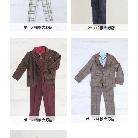
ボーノ相模大野店
ボーノ相模大野店
ボーノ相模大野店
ボーノ相模大野店