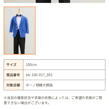
サイズ
100cm
商品番号
bb-100-017_001
対象店舗
ボーノ相模大野店
※当日の撮影状況や衣装の状態によっては、ご希望の衣装がご用
意できない場合がございます。