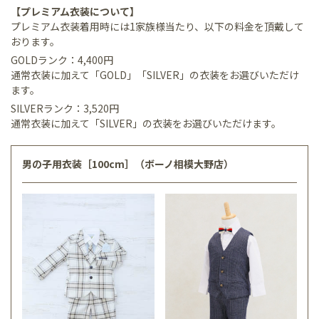
【プレミアム衣装について】
プレミアム衣装着用時には1家族様当たり、以下の料金を頂戴して
おります。
GOLDランク：4,400円
通常衣装に加えて「GOLD」「SILVER」の衣装をお選びいただけ
ます。
SILVERランク：3,520円
通常衣装に加えて「SILVER」の衣装をお選びいただけます。
男の子用衣装［100cm］（ボーノ相模大野店）