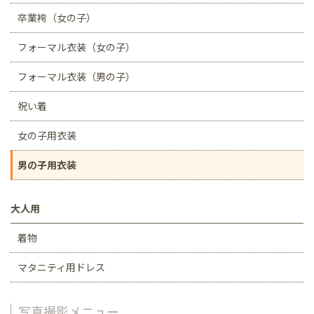
卒業袴（女の子）
フォーマル衣装（女の子）
フォーマル衣装（男の子）
祝い着
女の子用衣装
男の子用衣装
大人用
着物
マタニティ用ドレス
写真撮影メニュー