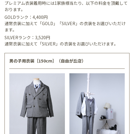
プレミアム衣装着用時には1家族様当たり、以下の料金を頂戴して
おります。
GOLDランク：4,400円
通常衣装に加えて「GOLD」「SILVER」の衣装をお選びいただけ
ます。
SILVERランク：3,520円
通常衣装に加えて「SILVER」の衣装をお選びいただけます。
男の子用衣装［150cm］（自由が丘店）