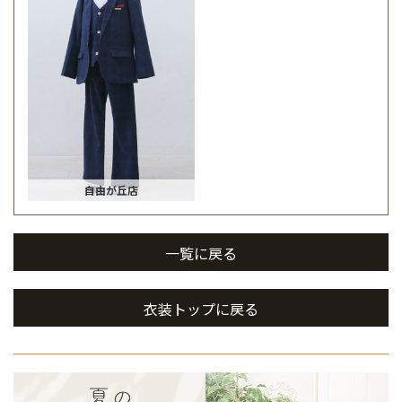
自由が丘店
一覧に戻る
衣装トップに戻る