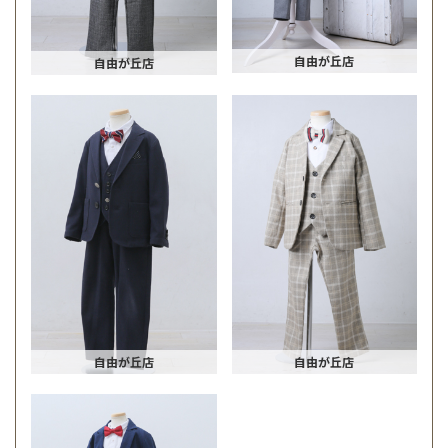
自由が丘店
自由が丘店
自由が丘店
自由が丘店