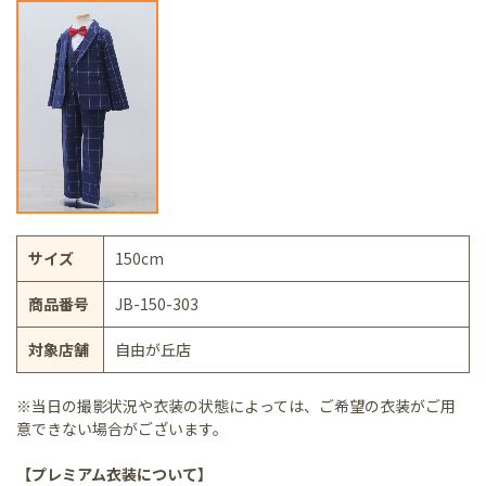
サイズ
150cm
商品番号
JB-150-303
対象店舗
自由が丘店
※当日の撮影状況や衣装の状態によっては、ご希望の衣装がご用
意できない場合がございます。
【プレミアム衣装について】