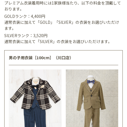
プレミアム衣装着用時には1家族様当たり、以下の料金を頂戴して
おります。
GOLDランク：4,400円
通常衣装に加えて「GOLD」「SILVER」の衣装をお選びいただけ
ます。
SILVERランク：3,520円
通常衣装に加えて「SILVER」の衣装をお選びいただけます。
男の子用衣装［100cm］（川口店）