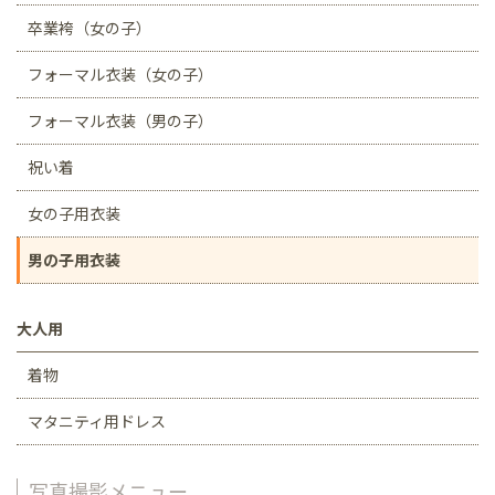
卒業袴（女の子）
フォーマル衣装（女の子）
フォーマル衣装（男の子）
祝い着
女の子用衣装
男の子用衣装
大人用
着物
マタニティ用ドレス
写真撮影メニュー