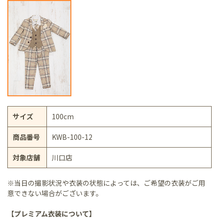
サイズ
100cm
商品番号
KWB-100-12
対象店舗
川口店
※当日の撮影状況や衣装の状態によっては、ご希望の衣装がご用
意できない場合がございます。
【プレミアム衣装について】