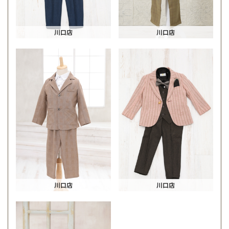
川口店
川口店
川口店
川口店