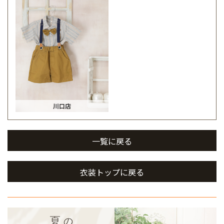
川口店
一覧に戻る
衣装トップに戻る