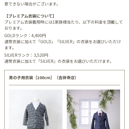
意できない場合がございます。
【プレミアム衣装について】
プレミアム衣装着用時には1家族様当たり、以下の料金を頂戴して
おります。
GOLDランク：4,400円
通常衣装に加えて「GOLD」「SILVER」の衣装をお選びいただけ
ます。
SILVERランク：3,520円
通常衣装に加えて「SILVER」の衣装をお選びいただけます。
男の子用衣装［100cm］（吉祥寺店）