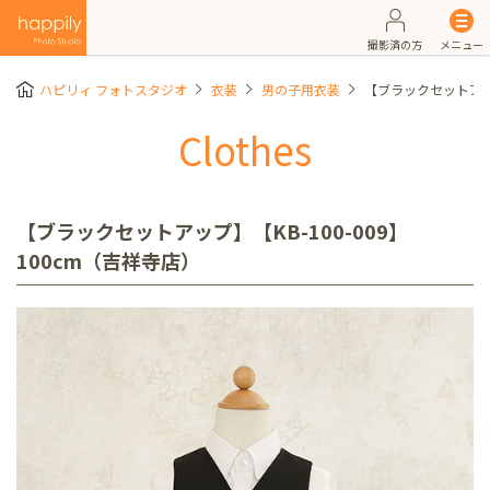
撮影済の方
メニュー
ハピリィ フォトスタジオ
衣装
男の子用衣装
【ブラックセットアップ
Clothes
【ブラックセットアップ】【KB-100-009】
100cm（吉祥寺店）