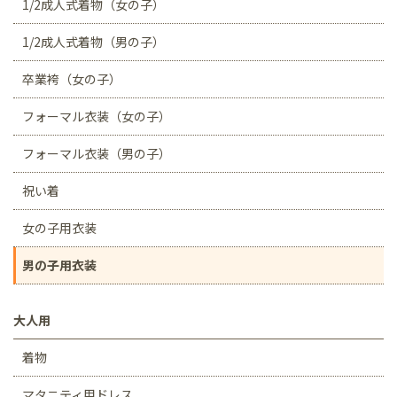
1/2成人式着物（女の子）
1/2成人式着物（男の子）
卒業袴（女の子）
フォーマル衣装（女の子）
フォーマル衣装（男の子）
祝い着
女の子用衣装
男の子用衣装
大人用
着物
マタニティ用ドレス