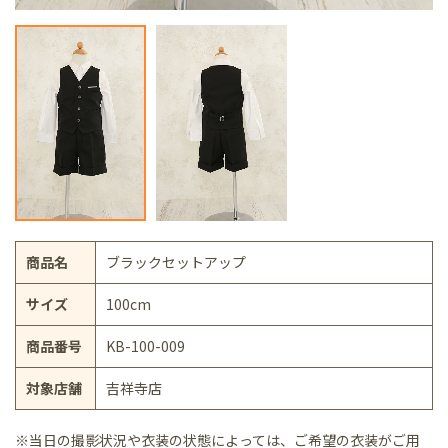
商品名
ブラックセットアップ
サイズ
100cm
商品番号
KB-100-009
対象店舗
吉祥寺店
※当日の撮影状況や衣装の状態によっては、ご希望の衣装がご用