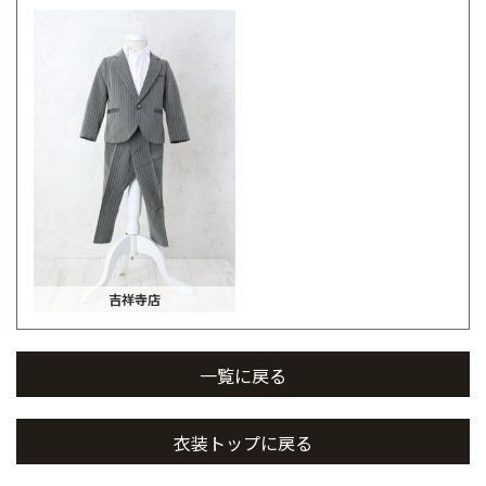
吉祥寺店
一覧に戻る
衣装トップに戻る