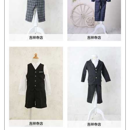
吉祥寺店
吉祥寺店
吉祥寺店
吉祥寺店