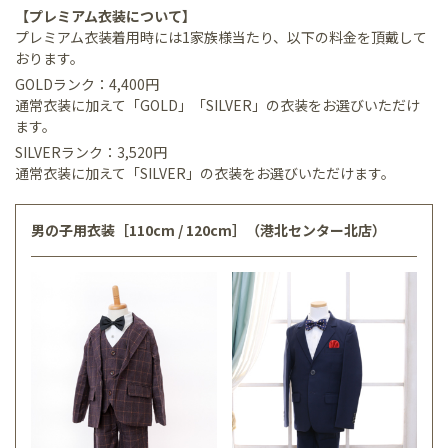
【プレミアム衣装について】
プレミアム衣装着用時には1家族様当たり、以下の料金を頂戴して
おります。
GOLDランク：4,400円
通常衣装に加えて「GOLD」「SILVER」の衣装をお選びいただけ
ます。
SILVERランク：3,520円
通常衣装に加えて「SILVER」の衣装をお選びいただけます。
男の子用衣装［110cm / 120cm］（港北センター北店）