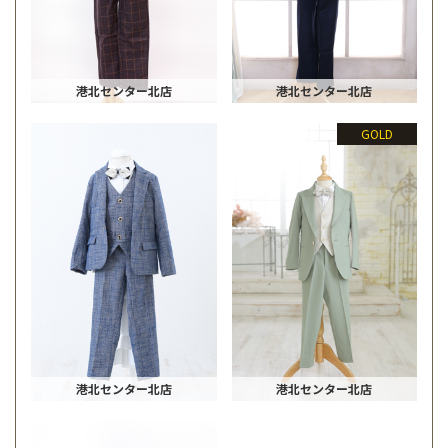
港北センター北店
港北センター北店
GOLD
港北センター北店
港北センター北店