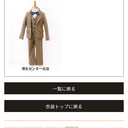
港北センター北店
一覧に戻る
衣装トップに戻る