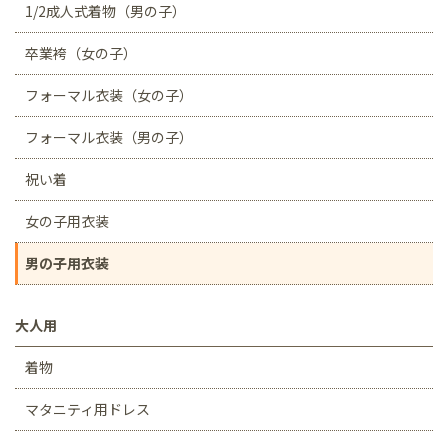
1/2成人式着物（男の子）
卒業袴（女の子）
フォーマル衣装（女の子）
フォーマル衣装（男の子）
祝い着
女の子用衣装
男の子用衣装
大人用
着物
マタニティ用ドレス