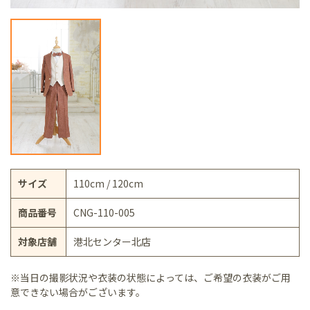
サイズ
110cm / 120cm
商品番号
CNG-110-005
対象店舗
港北センター北店
※当日の撮影状況や衣装の状態によっては、ご希望の衣装がご用
意できない場合がございます。