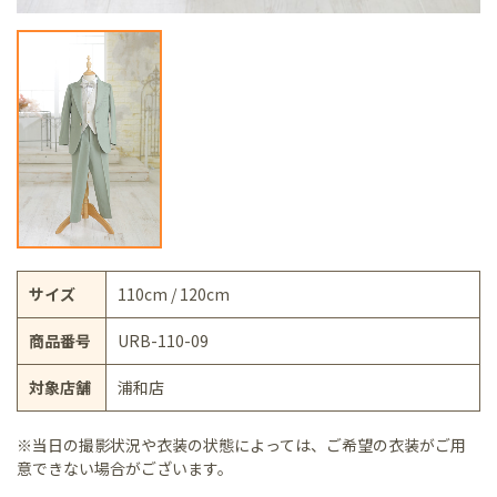
サイズ
110cm / 120cm
商品番号
URB-110-09
対象店舗
浦和店
※当日の撮影状況や衣装の状態によっては、ご希望の衣装がご用
意できない場合がございます。