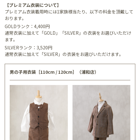
【プレミアム衣装について】
プレミアム衣装着用時には1家族様当たり、以下の料金を頂戴して
おります。
GOLDランク：4,400円
通常衣装に加えて「GOLD」「SILVER」の衣装をお選びいただけ
ます。
SILVERランク：3,520円
通常衣装に加えて「SILVER」の衣装をお選びいただけます。
男の子用衣装［110cm / 120cm］（浦和店）