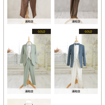
浦和店
浦和店
GOLD
GOLD
浦和店
浦和店