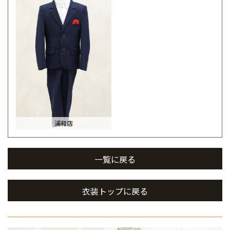
浦和店
一覧に戻る
衣装トップに戻る