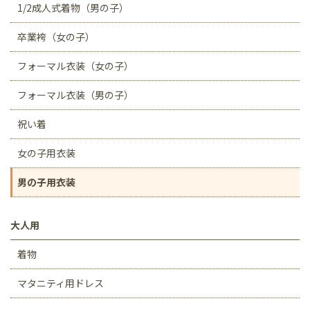
1/2成人式着物（男の子）
卒業袴（女の子）
フォーマル衣装（女の子）
フォーマル衣装（男の子）
祝い着
女の子用衣装
男の子用衣装
大人用
着物
マタニティ用ドレス