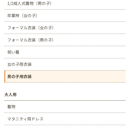
1/2成人式着物（男の子）
卒業袴（女の子）
フォーマル衣装（女の子）
フォーマル衣装（男の子）
祝い着
女の子用衣装
男の子用衣装
大人用
着物
マタニティ用ドレス