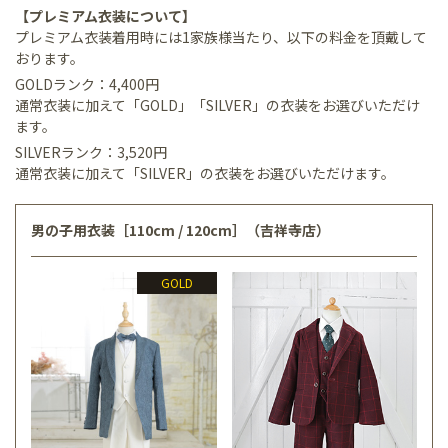
【プレミアム衣装について】
プレミアム衣装着用時には1家族様当たり、以下の料金を頂戴して
おります。
GOLDランク：4,400円
通常衣装に加えて「GOLD」「SILVER」の衣装をお選びいただけ
ます。
SILVERランク：3,520円
通常衣装に加えて「SILVER」の衣装をお選びいただけます。
男の子用衣装［110cm / 120cm］（吉祥寺店）
GOLD