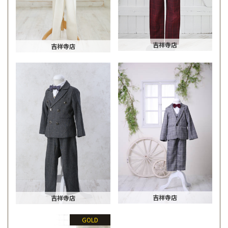
吉祥寺店
吉祥寺店
吉祥寺店
吉祥寺店
GOLD