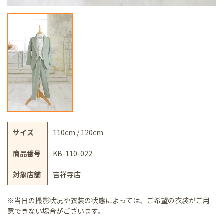
サイズ
110cm / 120cm
商品番号
KB-110-022
対象店舗
吉祥寺店
※当日の撮影状況や衣装の状態によっては、ご希望の衣装がご用
意できない場合がございます。