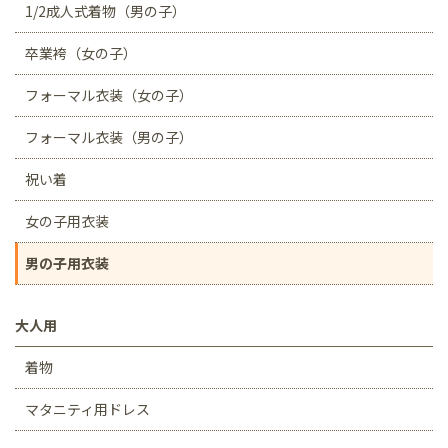
1/2成人式着物（男の子）
卒業袴（女の子）
フォーマル衣装（女の子）
フォーマル衣装（男の子）
祝い着
女の子用衣装
男の子用衣装
大人用
着物
マタニティ用ドレス