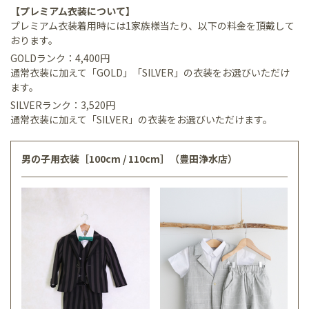
【プレミアム衣装について】
プレミアム衣装着用時には1家族様当たり、以下の料金を頂戴して
おります。
GOLDランク：4,400円
通常衣装に加えて「GOLD」「SILVER」の衣装をお選びいただけ
ます。
SILVERランク：3,520円
通常衣装に加えて「SILVER」の衣装をお選びいただけます。
男の子用衣装［100cm / 110cm］（豊田浄水店）