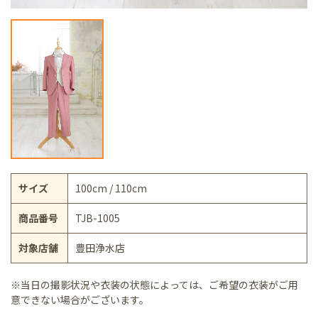
サイズ
100cm / 110cm
商品番号
TJB-1005
対象店舗
豊田浄水店
※当日の撮影状況や衣装の状態によっては、ご希望の衣装がご用
意できない場合がございます。