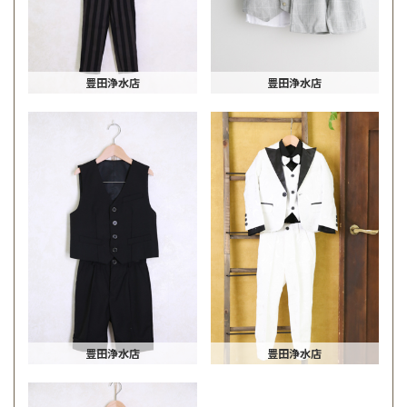
豊田浄水店
豊田浄水店
豊田浄水店
豊田浄水店