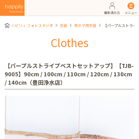
撮影済の方
メニュー
ハピリィ フォトスタジオ
衣装
男の子用衣装
【パープルストライプベスト
Clothes
【パープルストライプベストセットアップ】【TJB-
9005】90cm / 100cm / 110cm / 120cm / 130cm
/ 140cm（豊田浄水店）