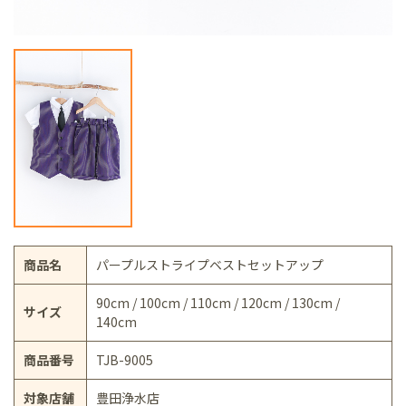
商品名
パープルストライプベストセットアップ
90cm / 100cm / 110cm / 120cm / 130cm /
サイズ
140cm
商品番号
TJB-9005
対象店舗
豊田浄水店