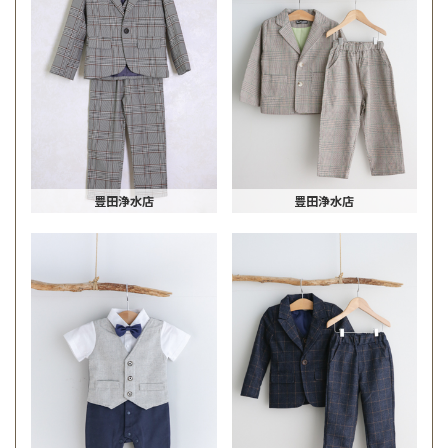
豊田浄水店
豊田浄水店