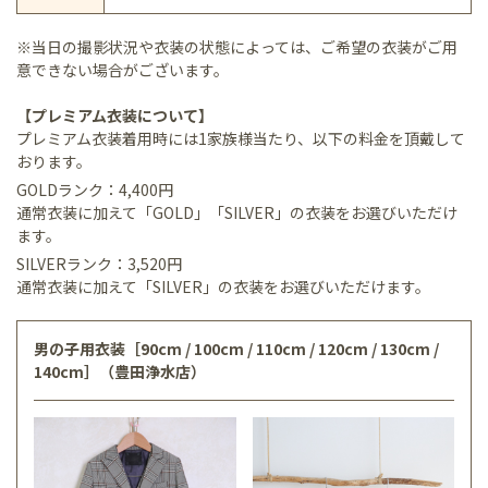
※当日の撮影状況や衣装の状態によっては、ご希望の衣装がご用
意できない場合がございます。
【プレミアム衣装について】
プレミアム衣装着用時には1家族様当たり、以下の料金を頂戴して
おります。
GOLDランク：4,400円
通常衣装に加えて「GOLD」「SILVER」の衣装をお選びいただけ
ます。
SILVERランク：3,520円
通常衣装に加えて「SILVER」の衣装をお選びいただけます。
男の子用衣装［90cm / 100cm / 110cm / 120cm / 130cm /
140cm］（豊田浄水店）